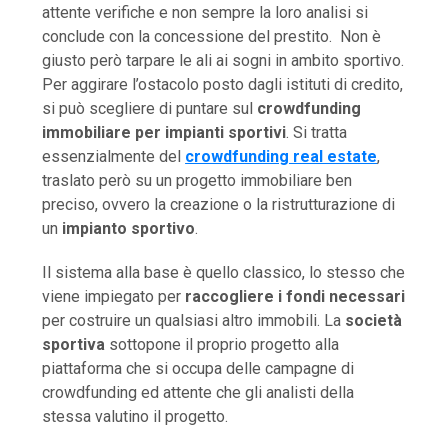
attente verifiche e non sempre la loro analisi si
conclude con la concessione del prestito. Non è
giusto però tarpare le ali ai sogni in ambito sportivo.
Per aggirare l’ostacolo posto dagli istituti di credito,
si può scegliere di puntare sul
crowdfunding
immobiliare per impianti sportivi
. Si tratta
essenzialmente del
crowdfunding real estate
,
traslato però su un progetto immobiliare ben
preciso, ovvero la creazione o la ristrutturazione di
un
impianto sportivo
.
Il sistema alla base è quello classico, lo stesso che
viene impiegato per
raccogliere i fondi necessari
per costruire un qualsiasi altro immobili. La
società
sportiva
sottopone il proprio progetto alla
piattaforma che si occupa delle campagne di
crowdfunding ed attente che gli analisti della
stessa valutino il progetto.