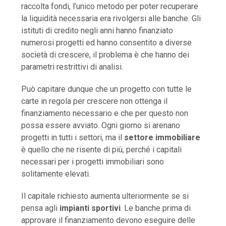
raccolta fondi, l’unico metodo per poter recuperare
la liquidità necessaria era rivolgersi alle banche. Gli
istituti di credito negli anni hanno finanziato
numerosi progetti ed hanno consentito a diverse
società di crescere, il problema è che hanno dei
parametri restrittivi di analisi.
Può capitare dunque che un progetto con tutte le
carte in regola per crescere non ottenga il
finanziamento necessario e che per questo non
possa essere avviato. Ogni giorno si arenano
progetti in tutti i settori, ma il
settore immobiliare
è quello che ne risente di più, perché i capitali
necessari per i progetti immobiliari sono
solitamente elevati.
Il capitale richiesto aumenta ulteriormente se si
pensa agli
impianti sportivi
. Le banche prima di
approvare il finanziamento devono eseguire delle