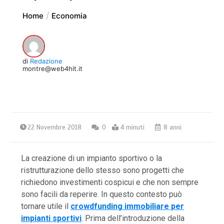
Home
Economia
di
Redazione
montre@web4hit.it
22 Novembre 2018
0
4 minuti
8 anni
La creazione di un impianto sportivo o la
ristrutturazione dello stesso sono progetti che
richiedono investimenti cospicui e che non sempre
sono facili da reperire. In questo contesto può
tornare utile il
crowdfunding immobiliare per
impianti sportivi
. Prima dell’introduzione della