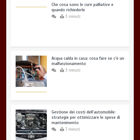
Che cosa sono le cure palliative e
quando richiederle
3 minuti
Acqua calda in casa: cosa fare se c’è un
malfunzionamento
3 minuti
Gestione dei costi dell’automobile:
strategie per ottimizzare le spese di
mantenimento
7 minuti