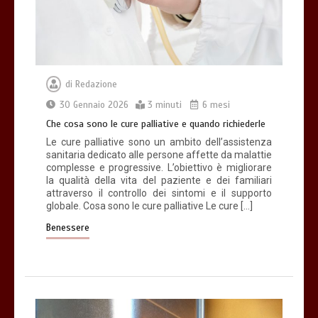
di
Redazione
30 Gennaio 2026
3 minuti
6 mesi
Che cosa sono le cure palliative e quando richiederle
Le cure palliative sono un ambito dell’assistenza
sanitaria dedicato alle persone affette da malattie
complesse e progressive. L’obiettivo è migliorare
la qualità della vita del paziente e dei familiari
attraverso il controllo dei sintomi e il supporto
globale. Cosa sono le cure palliative Le cure […]
Benessere