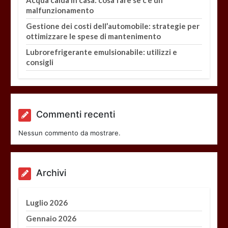
malfunzionamento
Gestione dei costi dell’automobile: strategie per
ottimizzare le spese di mantenimento
Lubrorefrigerante emulsionabile: utilizzi e
consigli
Commenti recenti
Nessun commento da mostrare.
Archivi
Luglio 2026
Gennaio 2026