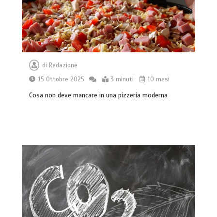
di
Redazione
15 Ottobre 2025
3 minuti
10 mesi
Cosa non deve mancare in una pizzeria moderna