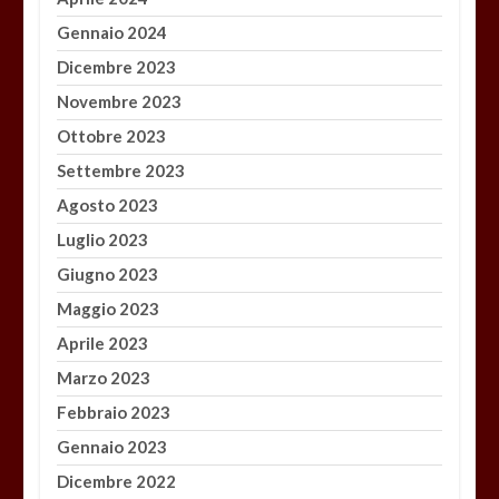
Gennaio 2024
Dicembre 2023
Novembre 2023
Ottobre 2023
Settembre 2023
Agosto 2023
Luglio 2023
Giugno 2023
Maggio 2023
Aprile 2023
Marzo 2023
Febbraio 2023
Gennaio 2023
Dicembre 2022