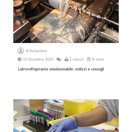
di
Redazione
10 Dicembre 2025
3 minuti
8 mesi
Lubrorefrigerante emulsionabile: utilizzi e consigli