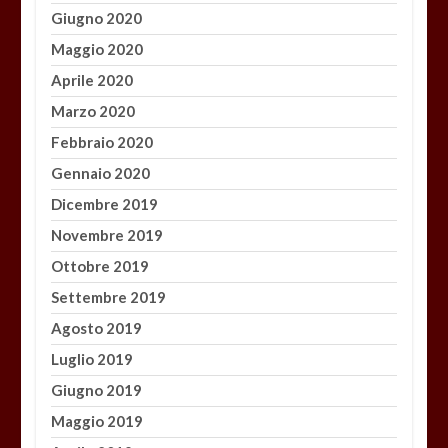
Giugno 2020
Maggio 2020
Aprile 2020
Marzo 2020
Febbraio 2020
Gennaio 2020
Dicembre 2019
Novembre 2019
Ottobre 2019
Settembre 2019
Agosto 2019
Luglio 2019
Giugno 2019
Maggio 2019