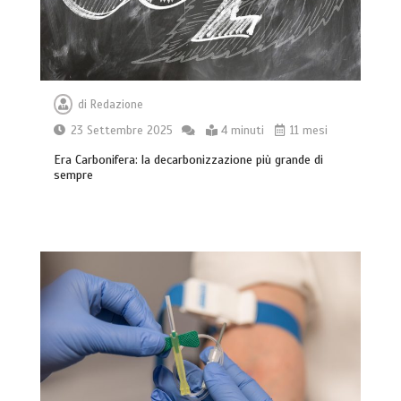
di
Redazione
23 Settembre 2025
4 minuti
11 mesi
Era Carbonifera: la decarbonizzazione più grande di
sempre