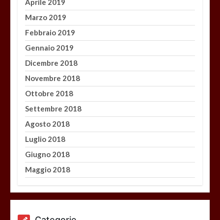
Aprile 2019
Marzo 2019
Febbraio 2019
Gennaio 2019
Dicembre 2018
Novembre 2018
Ottobre 2018
Settembre 2018
Agosto 2018
Luglio 2018
Giugno 2018
Maggio 2018
Categorie