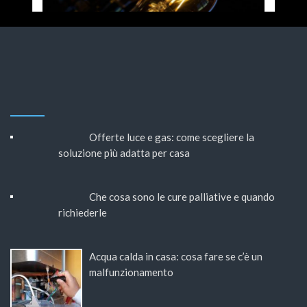
Offerte luce e gas: come scegliere la
soluzione più adatta per casa
Che cosa sono le cure palliative e quando
richiederle
Acqua calda in casa: cosa fare se c’è un
malfunzionamento