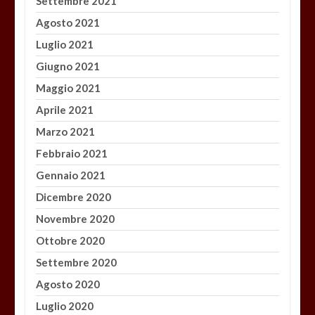
Settembre 2021
Agosto 2021
Luglio 2021
Giugno 2021
Maggio 2021
Aprile 2021
Marzo 2021
Febbraio 2021
Gennaio 2021
Dicembre 2020
Novembre 2020
Ottobre 2020
Settembre 2020
Agosto 2020
Luglio 2020