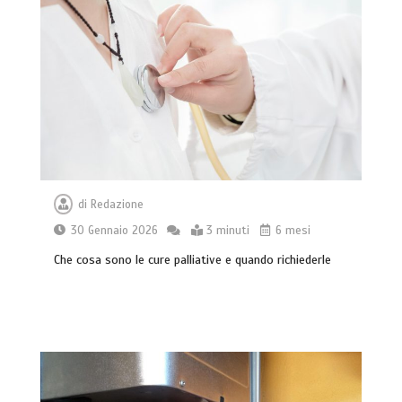
di
Redazione
30 Gennaio 2026
3 minuti
6 mesi
Che cosa sono le cure palliative e quando richiederle