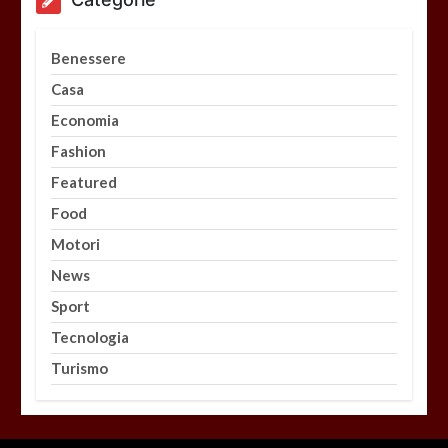
Benessere
Casa
Economia
Fashion
Featured
Food
Motori
News
Sport
Tecnologia
Turismo