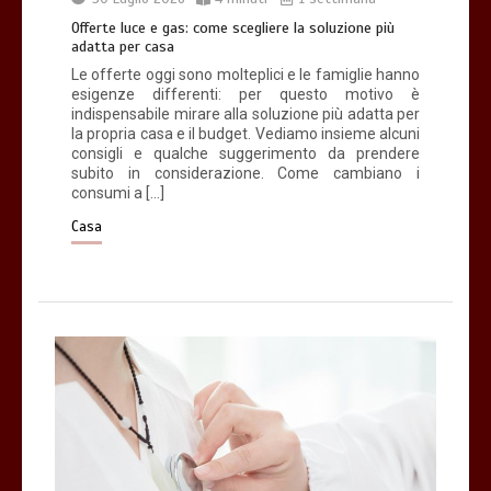
3 minuti
Offerte luce e gas: come scegliere la soluzione più
adatta per casa
Le offerte oggi sono molteplici e le famiglie hanno
esigenze differenti: per questo motivo è
indispensabile mirare alla soluzione più adatta per
la propria casa e il budget. Vediamo insieme alcuni
consigli e qualche suggerimento da prendere
subito in considerazione. Come cambiano i
consumi a […]
Casa