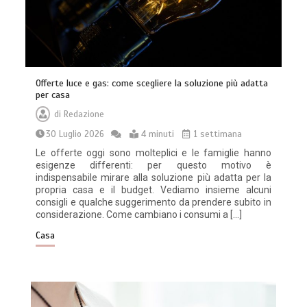
Offerte luce e gas: come scegliere la soluzione più adatta
per casa
di
Redazione
30 Luglio 2026
4 minuti
1 settimana
Le offerte oggi sono molteplici e le famiglie hanno
esigenze differenti: per questo motivo è
indispensabile mirare alla soluzione più adatta per la
propria casa e il budget. Vediamo insieme alcuni
consigli e qualche suggerimento da prendere subito in
considerazione. Come cambiano i consumi a […]
Casa