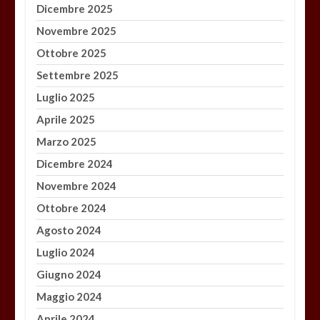
Dicembre 2025
Novembre 2025
Ottobre 2025
Settembre 2025
Luglio 2025
Aprile 2025
Marzo 2025
Dicembre 2024
Novembre 2024
Ottobre 2024
Agosto 2024
Luglio 2024
Giugno 2024
Maggio 2024
Aprile 2024