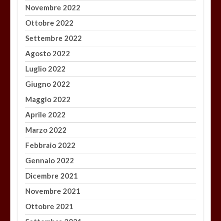
Novembre 2022
Ottobre 2022
Settembre 2022
Agosto 2022
Luglio 2022
Giugno 2022
Maggio 2022
Aprile 2022
Marzo 2022
Febbraio 2022
Gennaio 2022
Dicembre 2021
Novembre 2021
Ottobre 2021