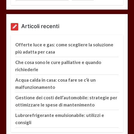
Articoli recenti
Offerte luce e gas: come scegliere la soluzione
più adatta per casa
Che cosa sono le cure palliative e quando
richiederle
Acqua calda in casa: cosa fare se c’è un
malfunzionamento
Gestione dei costi dell’automobile: strategie per
ottimizzare le spese di mantenimento
Lubrorefrigerante emulsionabile: utilizzi e
consigli