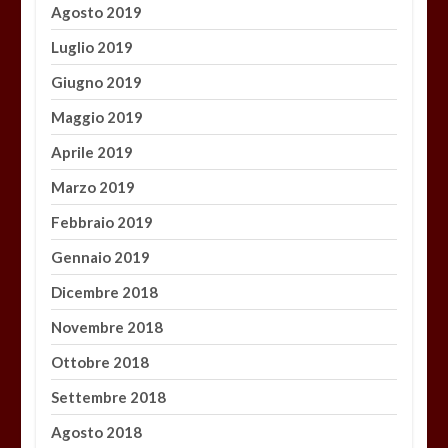
Agosto 2019
Luglio 2019
Giugno 2019
Maggio 2019
Aprile 2019
Marzo 2019
Febbraio 2019
Gennaio 2019
Dicembre 2018
Novembre 2018
Ottobre 2018
Settembre 2018
Agosto 2018