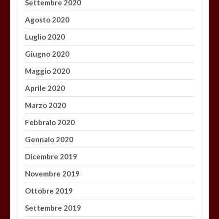
Settembre 2020
Agosto 2020
Luglio 2020
Giugno 2020
Maggio 2020
Aprile 2020
Marzo 2020
Febbraio 2020
Gennaio 2020
Dicembre 2019
Novembre 2019
Ottobre 2019
Settembre 2019