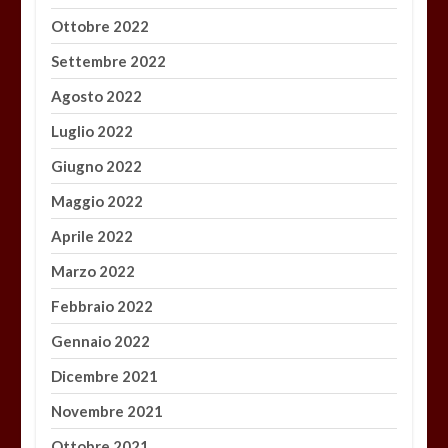
Ottobre 2022
Settembre 2022
Agosto 2022
Luglio 2022
Giugno 2022
Maggio 2022
Aprile 2022
Marzo 2022
Febbraio 2022
Gennaio 2022
Dicembre 2021
Novembre 2021
Ottobre 2021