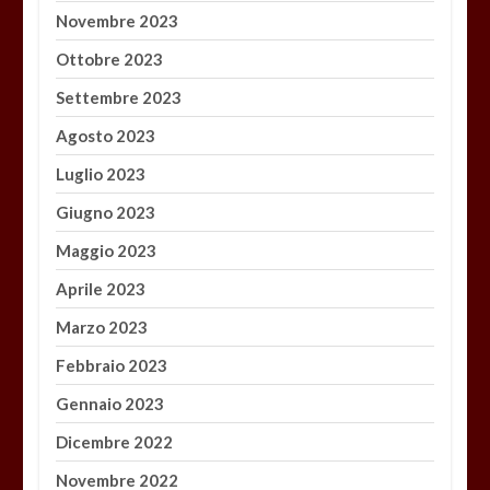
Novembre 2023
Ottobre 2023
Settembre 2023
Agosto 2023
Luglio 2023
Giugno 2023
Maggio 2023
Aprile 2023
Marzo 2023
Febbraio 2023
Gennaio 2023
Dicembre 2022
Novembre 2022