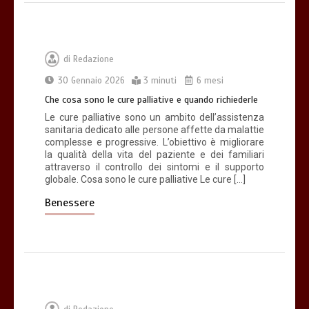
di
Redazione
30 Gennaio 2026
3 minuti
6 mesi
Che cosa sono le cure palliative e quando richiederle
Le cure palliative sono un ambito dell’assistenza
sanitaria dedicato alle persone affette da malattie
complesse e progressive. L’obiettivo è migliorare
la qualità della vita del paziente e dei familiari
attraverso il controllo dei sintomi e il supporto
globale. Cosa sono le cure palliative Le cure […]
Benessere