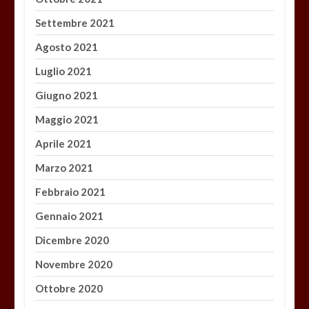
Settembre 2021
Agosto 2021
Luglio 2021
Giugno 2021
Maggio 2021
Aprile 2021
Marzo 2021
Febbraio 2021
Gennaio 2021
Dicembre 2020
Novembre 2020
Ottobre 2020