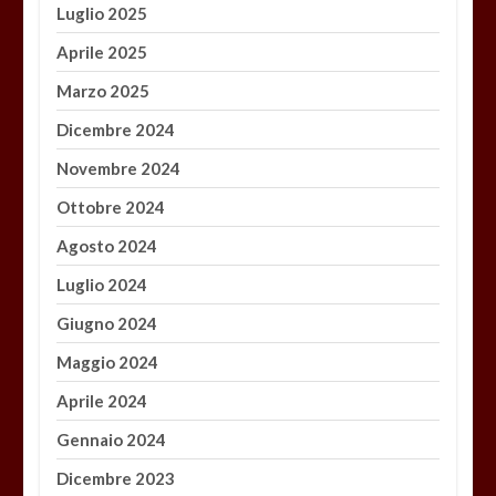
Luglio 2025
Aprile 2025
Marzo 2025
Dicembre 2024
Novembre 2024
Ottobre 2024
Agosto 2024
Luglio 2024
Giugno 2024
Maggio 2024
Aprile 2024
Gennaio 2024
Dicembre 2023