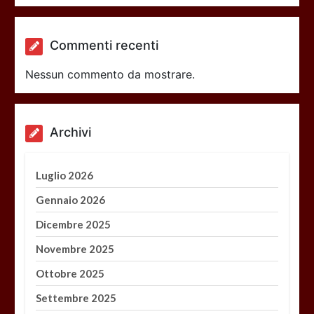
Commenti recenti
Nessun commento da mostrare.
Archivi
Luglio 2026
Gennaio 2026
Dicembre 2025
Novembre 2025
Ottobre 2025
Settembre 2025