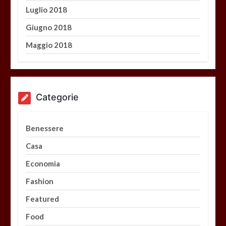
Luglio 2018
Giugno 2018
Maggio 2018
Categorie
Benessere
Casa
Economia
Fashion
Featured
Food