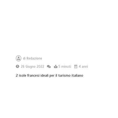
di
Redazione
26 Giugno 2022
5 minuti
4 anni
2 isole francesi ideali per il turismo italiano