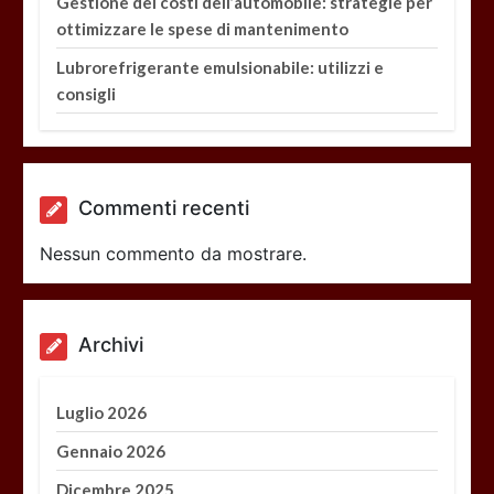
Gestione dei costi dell’automobile: strategie per
ottimizzare le spese di mantenimento
Lubrorefrigerante emulsionabile: utilizzi e
consigli
Commenti recenti
Nessun commento da mostrare.
Archivi
Luglio 2026
Gennaio 2026
Dicembre 2025