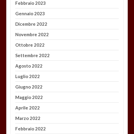
Febbraio 2023
Gennaio 2023
Dicembre 2022
Novembre 2022
Ottobre 2022
Settembre 2022
Agosto 2022
Luglio 2022
Giugno 2022
Maggio 2022
Aprile 2022
Marzo 2022
Febbraio 2022