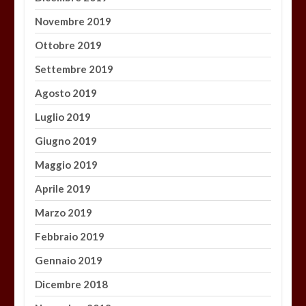
Novembre 2019
Ottobre 2019
Settembre 2019
Agosto 2019
Luglio 2019
Giugno 2019
Maggio 2019
Aprile 2019
Marzo 2019
Febbraio 2019
Gennaio 2019
Dicembre 2018