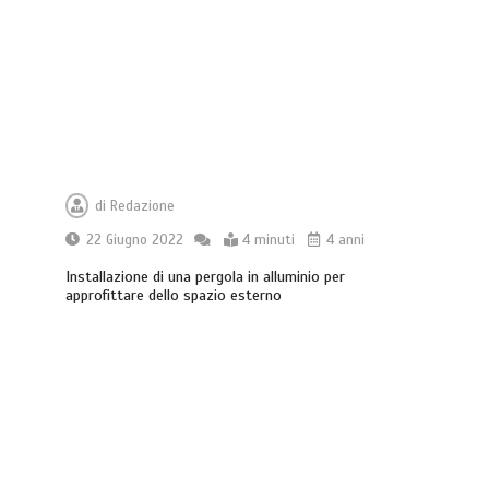
di
Redazione
22 Giugno 2022
4 minuti
4 anni
Installazione di una pergola in alluminio per
approfittare dello spazio esterno