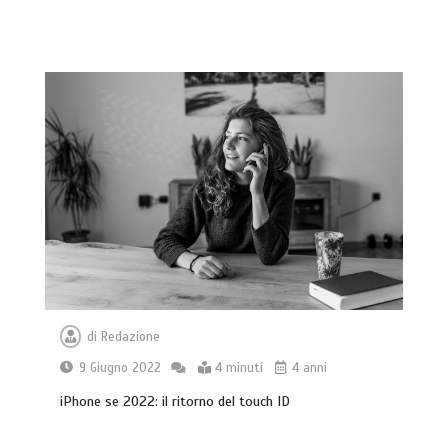
di
Redazione
9 Giugno 2022
4 minuti
4 anni
iPhone se 2022: il ritorno del touch ID