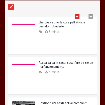
Che cosa sono le cure palliative e
quando richiederle
3 minuti
Acqua calda in casa: cosa fare se c’è un
malfunzionamento
3 minuti
Gestione dei costi dell’automobile: