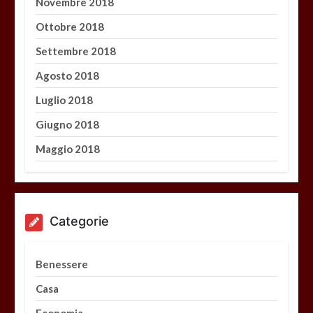
Novembre 2018
Ottobre 2018
Settembre 2018
Agosto 2018
Luglio 2018
Giugno 2018
Maggio 2018
Categorie
Benessere
Casa
Economia