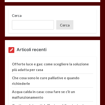
Cerca
Cerca
Articoli recenti
Offerte luce e gas: come scegliere la soluzione
più adatta per casa
Che cosa sono le cure palliative e quando
richiederle
Acqua calda in casa: cosa fare se c’è un
malfunzionamento