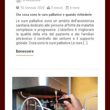
di
Redazione
30 Gennaio 2026
3 minuti
6 mesi
Che cosa sono le cure palliative e quando richiederle
Le cure palliative sono un ambito dell’assistenza
sanitaria dedicato alle persone affette da malattie
complesse e progressive. L’obiettivo è migliorare
la qualità della vita del paziente e dei familiari
attraverso il controllo dei sintomi e il supporto
globale. Cosa sono le cure palliative Le cure […]
Benessere