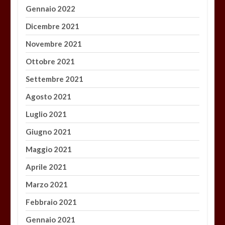
Gennaio 2022
Dicembre 2021
Novembre 2021
Ottobre 2021
Settembre 2021
Agosto 2021
Luglio 2021
Giugno 2021
Maggio 2021
Aprile 2021
Marzo 2021
Febbraio 2021
Gennaio 2021