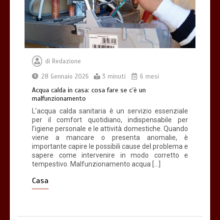
di
Redazione
28 Gennaio 2026
3 minuti
6 mesi
Acqua calda in casa: cosa fare se c’è un
malfunzionamento
L’acqua calda sanitaria è un servizio essenziale
per il comfort quotidiano, indispensabile per
l’igiene personale e le attività domestiche. Quando
viene a mancare o presenta anomalie, è
importante capire le possibili cause del problema e
sapere come intervenire in modo corretto e
tempestivo. Malfunzionamento acqua […]
Casa