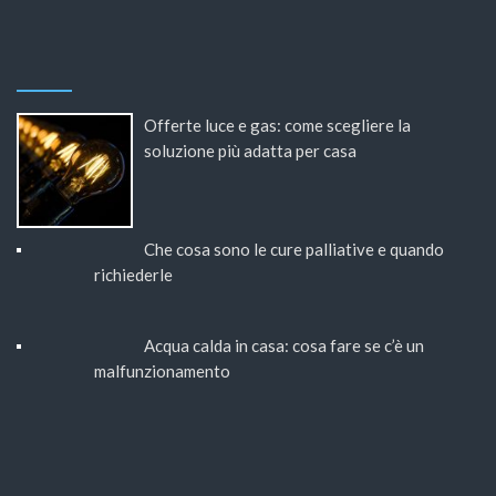
Offerte luce e gas: come scegliere la
soluzione più adatta per casa
Che cosa sono le cure palliative e quando
richiederle
Acqua calda in casa: cosa fare se c’è un
malfunzionamento