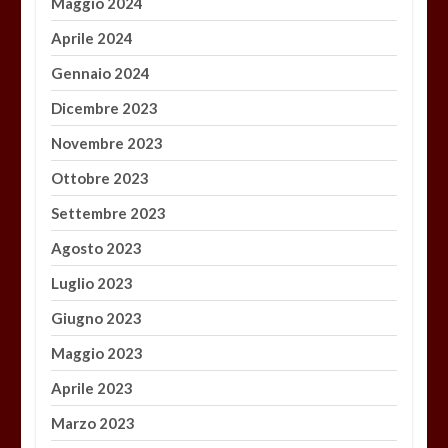
Maggio 2024
Aprile 2024
Gennaio 2024
Dicembre 2023
Novembre 2023
Ottobre 2023
Settembre 2023
Agosto 2023
Luglio 2023
Giugno 2023
Maggio 2023
Aprile 2023
Marzo 2023