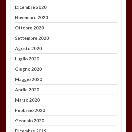
Dicembre 2020
Novembre 2020
Ottobre 2020
Settembre 2020
Agosto 2020
Luglio 2020
Giugno 2020
Maggio 2020
Aprile 2020
Marzo 2020
Febbraio 2020
Gennaio 2020
Dicembre 2019