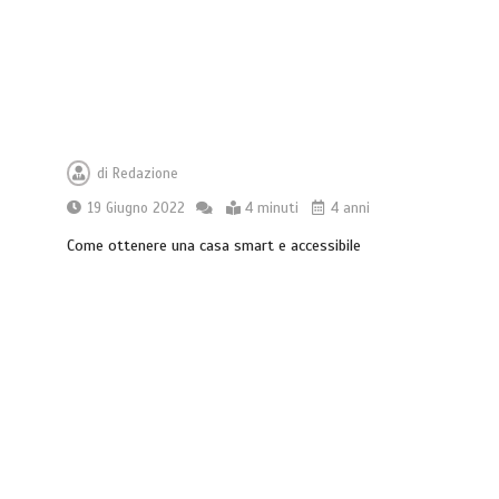
di
Redazione
19 Giugno 2022
4 minuti
4 anni
Come ottenere una casa smart e accessibile