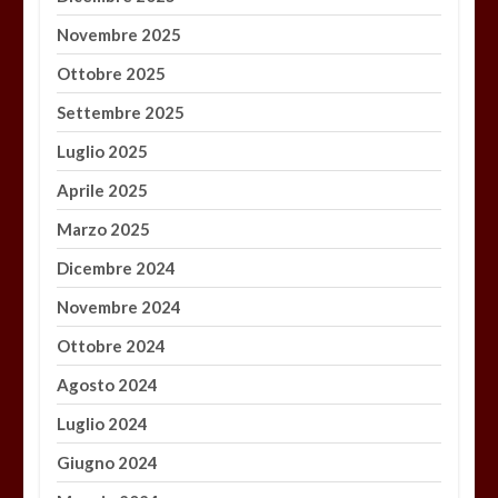
Novembre 2025
Ottobre 2025
Settembre 2025
Luglio 2025
Aprile 2025
Marzo 2025
Dicembre 2024
Novembre 2024
Ottobre 2024
Agosto 2024
Luglio 2024
Giugno 2024