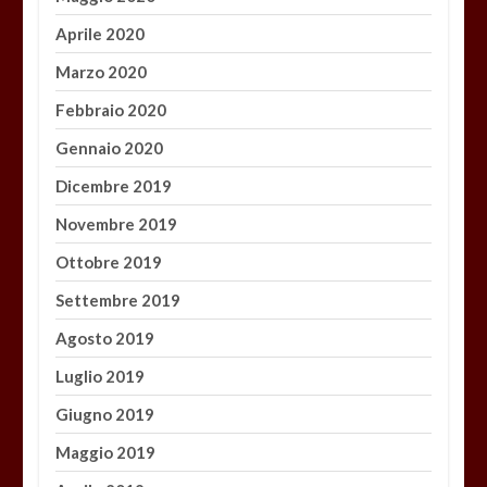
Aprile 2020
Marzo 2020
Febbraio 2020
Gennaio 2020
Dicembre 2019
Novembre 2019
Ottobre 2019
Settembre 2019
Agosto 2019
Luglio 2019
Giugno 2019
Maggio 2019