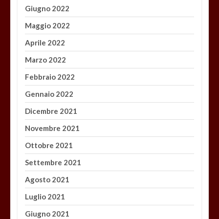
Giugno 2022
Maggio 2022
Aprile 2022
Marzo 2022
Febbraio 2022
Gennaio 2022
Dicembre 2021
Novembre 2021
Ottobre 2021
Settembre 2021
Agosto 2021
Luglio 2021
Giugno 2021