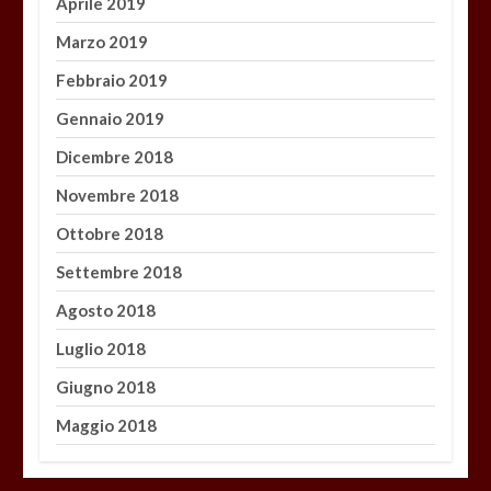
Aprile 2019
Marzo 2019
Febbraio 2019
Gennaio 2019
Dicembre 2018
Novembre 2018
Ottobre 2018
Settembre 2018
Agosto 2018
Luglio 2018
Giugno 2018
Maggio 2018