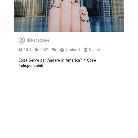
di
Redazione
14 Aprile 2021
4 minuti
5 anni
Cosa Serve per Andare in America? 4 Cose
Indispensabili