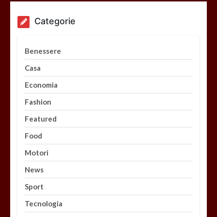
Categorie
Benessere
Casa
Economia
Fashion
Featured
Food
Motori
News
Sport
Tecnologia