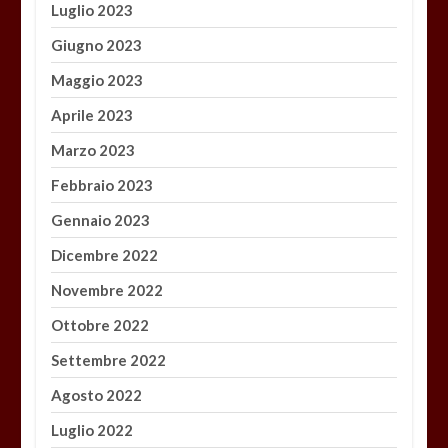
Luglio 2023
Giugno 2023
Maggio 2023
Aprile 2023
Marzo 2023
Febbraio 2023
Gennaio 2023
Dicembre 2022
Novembre 2022
Ottobre 2022
Settembre 2022
Agosto 2022
Luglio 2022