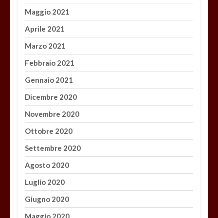
Maggio 2021
Aprile 2021
Marzo 2021
Febbraio 2021
Gennaio 2021
Dicembre 2020
Novembre 2020
Ottobre 2020
Settembre 2020
Agosto 2020
Luglio 2020
Giugno 2020
Maggio 2020