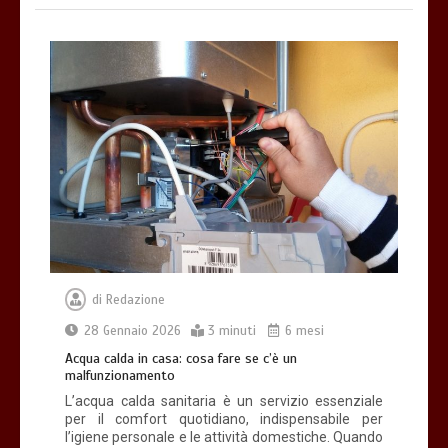
di
Redazione
28 Gennaio 2026
3 minuti
6 mesi
Acqua calda in casa: cosa fare se c’è un
malfunzionamento
L’acqua calda sanitaria è un servizio essenziale
per il comfort quotidiano, indispensabile per
l’igiene personale e le attività domestiche. Quando