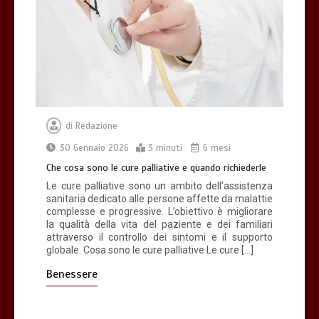
di
Redazione
30 Gennaio 2026
3 minuti
6 mesi
Che cosa sono le cure palliative e quando richiederle
Le cure palliative sono un ambito dell’assistenza
sanitaria dedicato alle persone affette da malattie
complesse e progressive. L’obiettivo è migliorare
la qualità della vita del paziente e dei familiari
attraverso il controllo dei sintomi e il supporto
globale. Cosa sono le cure palliative Le cure […]
Benessere