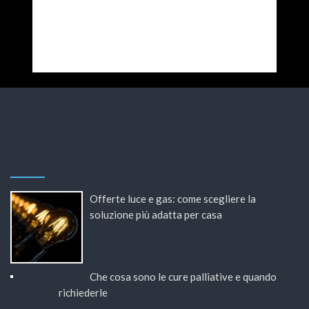
Offerte luce e gas: come scegliere la
soluzione più adatta per casa
Che cosa sono le cure palliative e quando
richiederle