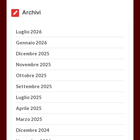
Archivi
Luglio 2026
Gennaio 2026
Dicembre 2025
Novembre 2025
Ottobre 2025
Settembre 2025
Luglio 2025
Aprile 2025
Marzo 2025
Dicembre 2024