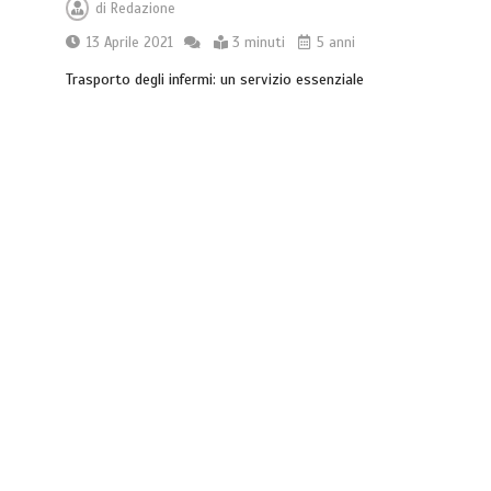
di
Redazione
13 Aprile 2021
3 minuti
5 anni
Trasporto degli infermi: un servizio essenziale