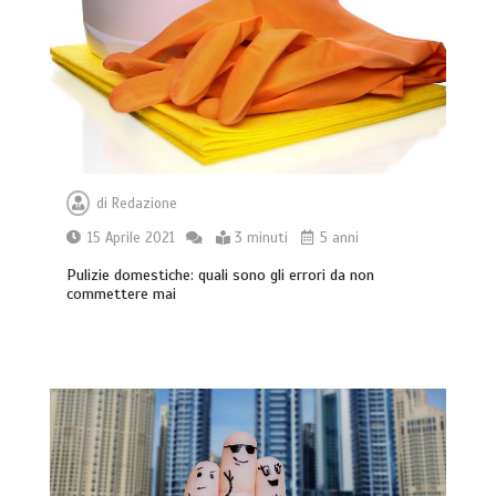
di
Redazione
15 Aprile 2021
3 minuti
5 anni
Pulizie domestiche: quali sono gli errori da non
commettere mai