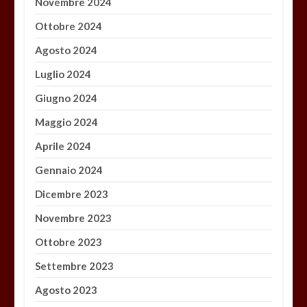
Novembre 2024
Ottobre 2024
Agosto 2024
Luglio 2024
Giugno 2024
Maggio 2024
Aprile 2024
Gennaio 2024
Dicembre 2023
Novembre 2023
Ottobre 2023
Settembre 2023
Agosto 2023