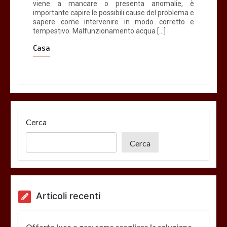
viene a mancare o presenta anomalie, è
importante capire le possibili cause del problema e
sapere come intervenire in modo corretto e
tempestivo. Malfunzionamento acqua […]
Casa
Cerca
Cerca
Articoli recenti