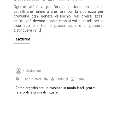
Ogni attività deve per forza rispettare una serie di
aspetti che hanno a che fare con la sicurezza per
prevenire ogni genere di rischio. Nei diversi spazi
dell’attività devono essere esposti validi cartelli per la
sicurezza che hanno precisi scopi e si possono
distinguere in […]
Featured
di
Redazione
21 Aprile 2021
3 minuti
5 anni
Come organizzare un trasloco in modo intelligente:
fare ordine prima di iniziare