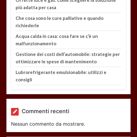
Offerte luce e gas: come scegliere la soluzione
più adatta per casa
Che cosa sono le cure palliative e quando
richiederle
Acqua calda in casa: cosa fare se c’è un
malfunzionamento
Gestione dei costi dell’automobile: strategie per
ottimizzare le spese di mantenimento
Lubrorefrigerante emulsionabile: utilizzi e
consigli
Commenti recenti
Nessun commento da mostrare.