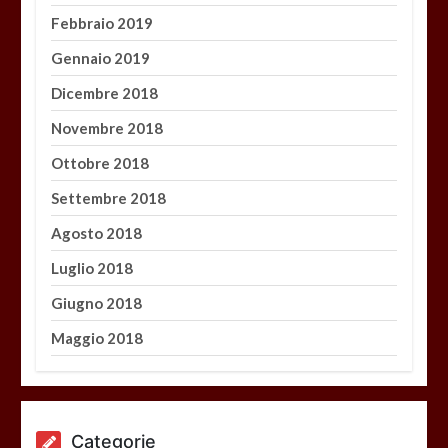
Febbraio 2019
Gennaio 2019
Dicembre 2018
Novembre 2018
Ottobre 2018
Settembre 2018
Agosto 2018
Luglio 2018
Giugno 2018
Maggio 2018
Categorie