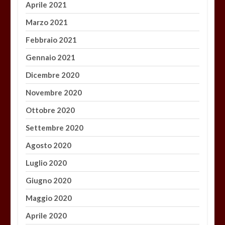
Aprile 2021
Marzo 2021
Febbraio 2021
Gennaio 2021
Dicembre 2020
Novembre 2020
Ottobre 2020
Settembre 2020
Agosto 2020
Luglio 2020
Giugno 2020
Maggio 2020
Aprile 2020