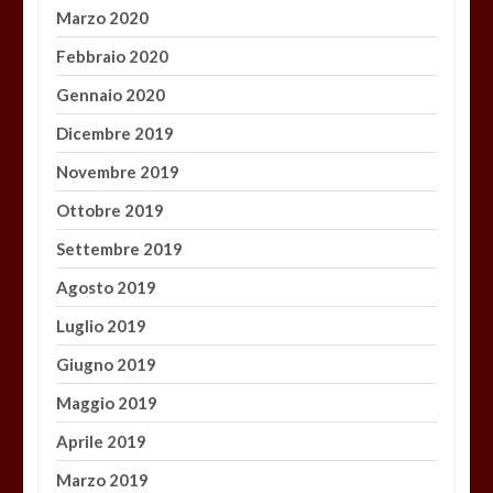
Marzo 2020
Febbraio 2020
Gennaio 2020
Dicembre 2019
Novembre 2019
Ottobre 2019
Settembre 2019
Agosto 2019
Luglio 2019
Giugno 2019
Maggio 2019
Aprile 2019
Marzo 2019