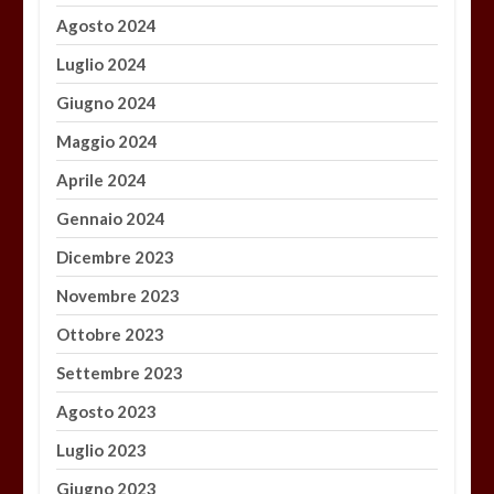
Agosto 2024
Luglio 2024
Giugno 2024
Maggio 2024
Aprile 2024
Gennaio 2024
Dicembre 2023
Novembre 2023
Ottobre 2023
Settembre 2023
Agosto 2023
Luglio 2023
Giugno 2023