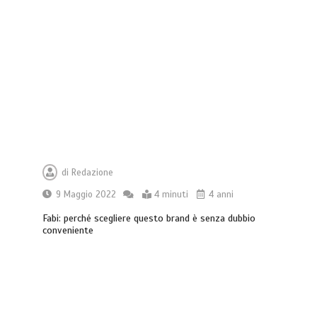
di
Redazione
9 Maggio 2022
4 minuti
4 anni
Fabi: perché scegliere questo brand è senza dubbio
conveniente