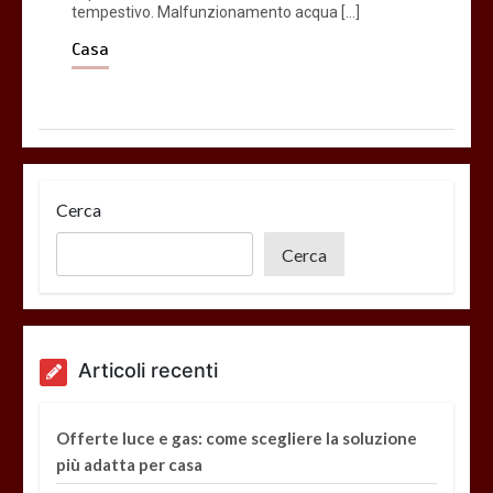
tempestivo. Malfunzionamento acqua […]
Casa
Cerca
Cerca
Articoli recenti
Offerte luce e gas: come scegliere la soluzione
più adatta per casa