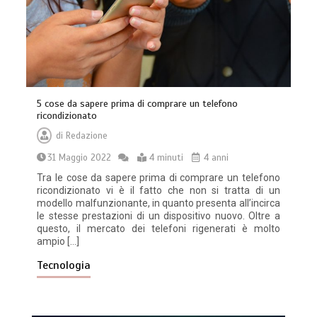
5 cose da sapere prima di comprare un telefono
ricondizionato
di
Redazione
31 Maggio 2022
4 minuti
4 anni
Tra le cose da sapere prima di comprare un telefono
ricondizionato vi è il fatto che non si tratta di un
modello malfunzionante, in quanto presenta all’incirca
le stesse prestazioni di un dispositivo nuovo. Oltre a
questo, il mercato dei telefoni rigenerati è molto
ampio […]
Tecnologia