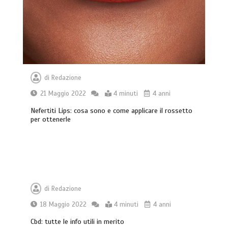
di
Redazione
21 Maggio 2022
4 minuti
4 anni
Nefertiti Lips: cosa sono e come applicare il rossetto
per ottenerle
di
Redazione
18 Maggio 2022
4 minuti
4 anni
Cbd: tutte le info utili in merito