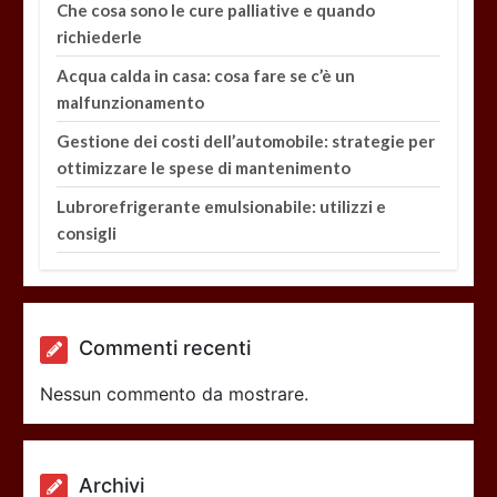
Che cosa sono le cure palliative e quando
richiederle
Acqua calda in casa: cosa fare se c’è un
malfunzionamento
Gestione dei costi dell’automobile: strategie per
ottimizzare le spese di mantenimento
Lubrorefrigerante emulsionabile: utilizzi e
consigli
Commenti recenti
Nessun commento da mostrare.
Archivi