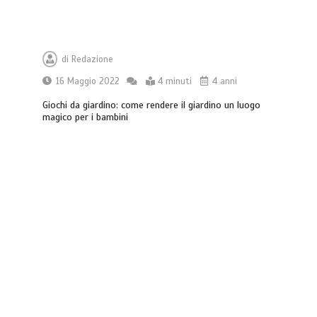
di
Redazione
16 Maggio 2022
4 minuti
4 anni
Giochi da giardino: come rendere il giardino un luogo
magico per i bambini