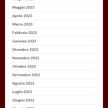
Maggio 2023
Aprile 2023
Marzo 2023
Febbraio 2023
Gennaio 2023
Dicembre 2022
Novembre 2022
Ottobre 2022
Settembre 2022
Agosto 2022
Luglio 2022
Giugno 2022