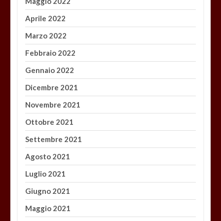
Maggio 2022
Aprile 2022
Marzo 2022
Febbraio 2022
Gennaio 2022
Dicembre 2021
Novembre 2021
Ottobre 2021
Settembre 2021
Agosto 2021
Luglio 2021
Giugno 2021
Maggio 2021