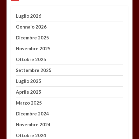
Luglio 2026
Gennaio 2026
Dicembre 2025
Novembre 2025
Ottobre 2025
Settembre 2025
Luglio 2025
Aprile 2025
Marzo 2025
Dicembre 2024
Novembre 2024
Ottobre 2024