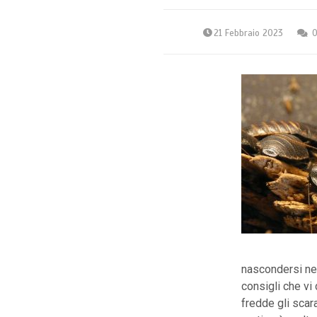
21 Febbraio 2023
nascondersi nel
consigli che vi 
fredde gli scar