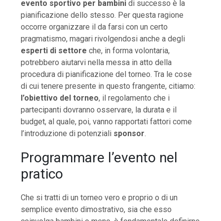
evento sportivo per bambini
di successo è la
pianificazione dello stesso. Per questa ragione
occorre organizzare il da farsi con un certo
pragmatismo, magari rivolgendosi anche a degli
esperti di settore
che, in forma volontaria,
potrebbero aiutarvi nella messa in atto della
procedura di pianificazione del torneo. Tra le cose
di cui tenere presente in questo frangente, citiamo:
l’obiettivo del torneo
, il regolamento che i
partecipanti dovranno osservare, la durata e il
budget, al quale, poi, vanno rapportati fattori come
l’introduzione di potenziali
sponsor
.
Programmare l’evento nel
pratico
Che si tratti di un torneo vero e proprio o di un
semplice evento dimostrativo, sia che esso