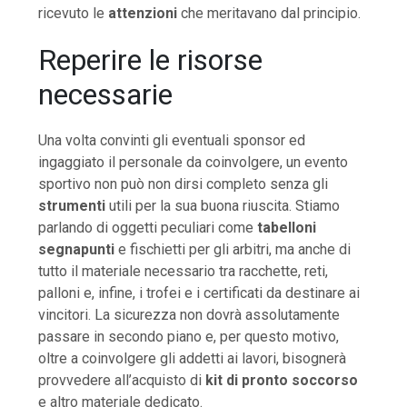
ricevuto le
attenzioni
che meritavano dal principio.
Reperire le risorse
necessarie
Una volta convinti gli eventuali sponsor ed
ingaggiato il personale da coinvolgere, un evento
sportivo non può non dirsi completo senza gli
strumenti
utili per la sua buona riuscita. Stiamo
parlando di oggetti peculiari come
tabelloni
segnapunti
e fischietti per gli arbitri, ma anche di
tutto il materiale necessario tra racchette, reti,
palloni e, infine, i trofei e i certificati da destinare ai
vincitori. La sicurezza non dovrà assolutamente
passare in secondo piano e, per questo motivo,
oltre a coinvolgere gli addetti ai lavori, bisognerà
provvedere all’acquisto di
kit di pronto soccorso
e altro materiale dedicato.