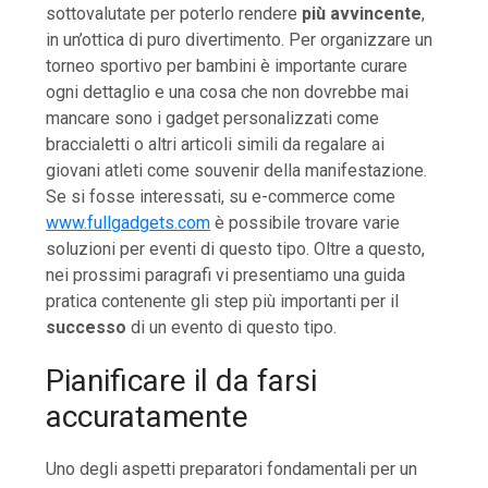
sottovalutate per poterlo rendere
più avvincente
,
in un’ottica di puro divertimento. Per organizzare un
torneo sportivo per bambini è importante curare
ogni dettaglio e una cosa che non dovrebbe mai
mancare sono i gadget personalizzati come
braccialetti o altri articoli simili da regalare ai
giovani atleti come souvenir della manifestazione.
Se si fosse interessati, su e-commerce come
www.fullgadgets.com
è possibile trovare varie
soluzioni per eventi di questo tipo. Oltre a questo,
nei prossimi paragrafi vi presentiamo una guida
pratica contenente gli step più importanti per il
successo
di un evento di questo tipo.
Pianificare il da farsi
accuratamente
Uno degli aspetti preparatori fondamentali per un