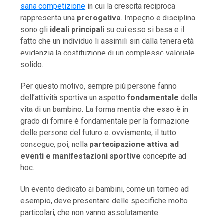
sana competizione
in cui la crescita reciproca
rappresenta una
prerogativa
. Impegno e disciplina
sono gli
ideali principali
su cui esso si basa e il
fatto che un individuo li assimili sin dalla tenera età
evidenzia la costituzione di un complesso valoriale
solido.
Per questo motivo, sempre più persone fanno
dell’attività sportiva un aspetto
fondamentale
della
vita di un bambino. La forma mentis che esso è in
grado di fornire è fondamentale per la formazione
delle persone del futuro e, ovviamente, il tutto
consegue, poi, nella
partecipazione attiva ad
eventi e manifestazioni sportive
concepite ad
hoc.
Un evento dedicato ai bambini, come un torneo ad
esempio, deve presentare delle specifiche molto
particolari, che non vanno assolutamente