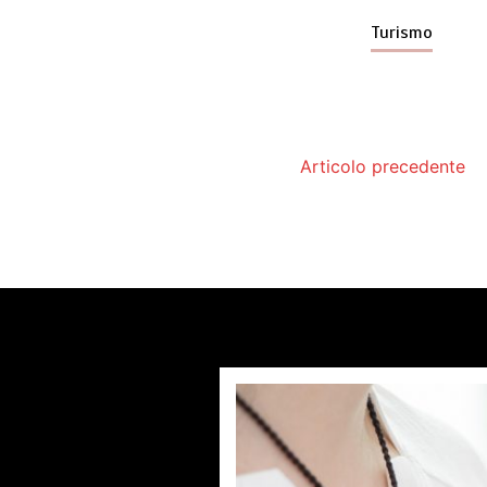
Turismo
Articolo precedente