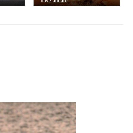
dove andare