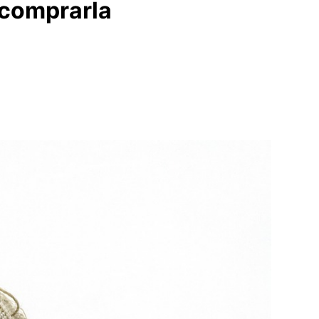
e comprarla