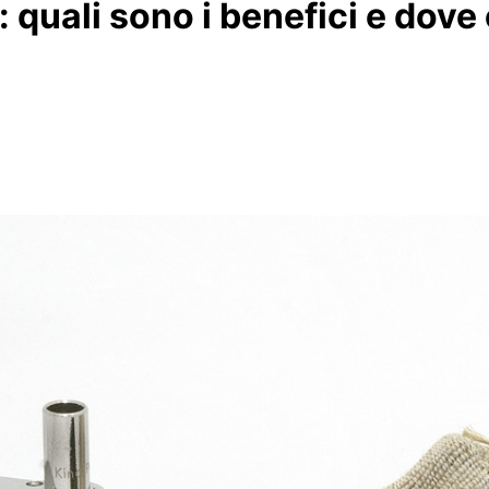
: quali sono i benefici e dov