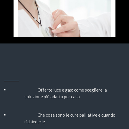
Offerte luce e gas: come scegliere la
soluzione più adatta per casa
Che cosa sono le cure palliative e quando
richiederle