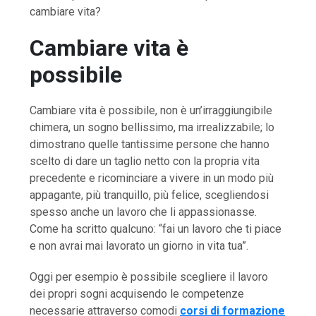
cambiare vita?
Cambiare vita è
possibile
Cambiare vita è possibile, non è un’irraggiungibile
chimera, un sogno bellissimo, ma irrealizzabile; lo
dimostrano quelle tantissime persone che hanno
scelto di dare un taglio netto con la propria vita
precedente e ricominciare a vivere in un modo più
appagante, più tranquillo, più felice, scegliendosi
spesso anche un lavoro che li appassionasse.
Come ha scritto qualcuno: “fai un lavoro che ti piace
e non avrai mai lavorato un giorno in vita tua”.
Oggi per esempio è possibile scegliere il lavoro
dei propri sogni acquisendo le competenze
necessarie attraverso comodi
corsi di formazione