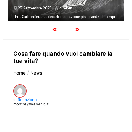
23 Settembre 2025
4 minuti
Era Carbonifera: la decarbonizzazione più grande di sempre
Cosa fare quando vuoi cambiare la
tua vita?
Home
News
di
Redazione
montre@web4hit.it