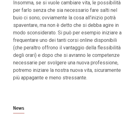
Insomma, se si vuole cambiare vita, le possibilità
per farlo senza che sia necessario fare salti nel
buio ci sono; ovviamente la cosa all’inizio potrà
spaventare, ma non è detto che si debba agire in
modo sconsiderato. Si può per esempio iniziare a
frequentare uno dei tanti corsi online disponibili
(che peraltro offrono il vantaggio della flessibilità
degli orari) e dopo che si avranno le competenze
necessarie per svolgere una nuova professione,
potremo iniziare la nostra nuova vita, sicuramente
più appagante e meno stressante.
News