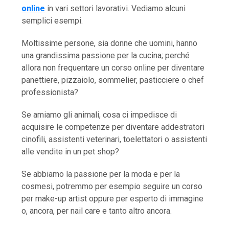
online
in vari settori lavorativi. Vediamo alcuni
semplici esempi.
Moltissime persone, sia donne che uomini, hanno
una grandissima passione per la cucina; perché
allora non frequentare un corso online per diventare
panettiere, pizzaiolo, sommelier, pasticciere o chef
professionista?
Se amiamo gli animali, cosa ci impedisce di
acquisire le competenze per diventare addestratori
cinofili, assistenti veterinari, toelettatori o assistenti
alle vendite in un pet shop?
Se abbiamo la passione per la moda e per la
cosmesi, potremmo per esempio seguire un corso
per make-up artist oppure per esperto di immagine
o, ancora, per nail care e tanto altro ancora.