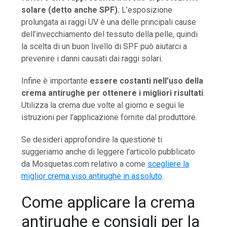
solare (detto anche SPF).
L’esposizione
prolungata ai raggi UV è una delle principali cause
dell’invecchiamento del tessuto della pelle, quindi
la scelta di un buon livello di SPF può aiutarci a
prevenire i danni causati dai raggi solari.
Infine è importante
essere costanti nell’uso della
crema antirughe per ottenere i migliori risultati
.
Utilizza la crema due volte al giorno e segui le
istruzioni per l’applicazione fornite dal produttore.
Se desideri approfondire la questione ti
suggeriamo anche di leggere l’articolo pubblicato
da Mosquetas.com relativo a come
scegliere la
miglior crema viso antirughe in assoluto
.
Come applicare la crema
antirughe e consigli per la