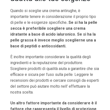
Quando si sceglie una crema antirughe, è
importante tenere in considerazione il proprio tipo
di pelle e le esigenze specifiche
. Se si ha la pelle
secca è preferibile scegliere una crema
idratante a base di acido ialuronico. Se si ha la
pelle grassa è invece meglio sceglierne una a
base di peptidi o antiossidanti.
È inoltre importante considerare la qualità degli
ingredienti e la reputazione del produttore.
Scegliere prodotti di qualità aiuta a garantire che sia
efficace e sicura per l’uso sulla pelle. Leggere le
recensioni dei prodotti e cercare consigli da esperti
del settore può aiutare molto nell’ effettuare la
nostra scelta.
Un altro fattore importante da considerare è il
fattore che rappresenta il livello di protezione