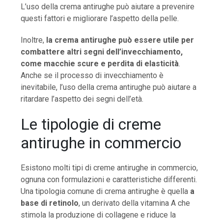
L’uso della crema antirughe può aiutare a prevenire
questi fattori e migliorare l’aspetto della pelle.
Inoltre,
la crema antirughe può essere utile per
combattere altri segni dell’invecchiamento,
come macchie scure e perdita di elasticità
.
Anche se il processo di invecchiamento è
inevitabile, l’uso della crema antirughe può aiutare a
ritardare l’aspetto dei segni dell’età.
Le tipologie di creme
antirughe in commercio
Esistono molti tipi di creme antirughe in commercio,
ognuna con formulazioni e caratteristiche differenti.
Una tipologia comune di crema antirughe è quella
a
base di retinolo
, un derivato della vitamina A che
stimola la produzione di collagene e riduce la