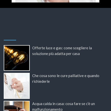
Offerte luce e gas: come scegliere la
soluzione più adatta per casa
Che cosa sono le cure palliative e quando
richiederle
Acqua calda in casa: cosa fare se c’è un
malfunzionamento