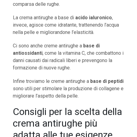
comparsa delle rughe.
La crema antirughe a base di
acido ialuronico
,
invece, agisce come idratante, trattenendo l’acqua
nella pelle e migliorandone l’elasticità.
Ci sono anche creme antirughe a
base di
antiossidanti
, come la vitamina C, che combattono i
danni causati dai radicali liberi e prevengono la
formazione di nuove rughe.
Infine troviamo le creme antirughe a
base di peptidi
sono utili per stimolare la produzione di collagene e
migliorare l’aspetto della pelle.
Consigli per la scelta della
crema antirughe più
adatta alle tue esigenze