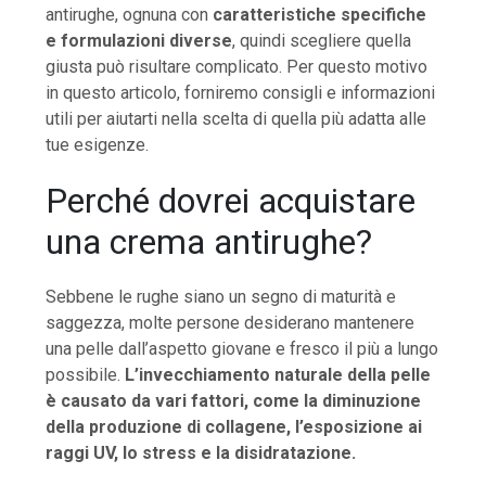
antirughe, ognuna con
caratteristiche specifiche
e formulazioni diverse
, quindi scegliere quella
giusta può risultare complicato. Per questo motivo
in questo articolo, forniremo consigli e informazioni
utili per aiutarti nella scelta di quella più adatta alle
tue esigenze.
Perché dovrei acquistare
una crema antirughe?
Sebbene le rughe siano un segno di maturità e
saggezza, molte persone desiderano mantenere
una pelle dall’aspetto giovane e fresco il più a lungo
possibile.
L’invecchiamento naturale della pelle
è causato da vari fattori, come la diminuzione
della produzione di collagene, l’esposizione ai
raggi UV, lo stress e la disidratazione.