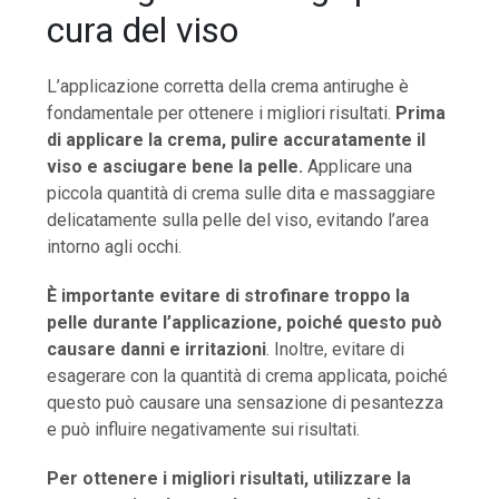
cura del viso
L’applicazione corretta della crema antirughe è
fondamentale per ottenere i migliori risultati.
Prima
di applicare la crema, pulire accuratamente il
viso e asciugare bene la pelle.
Applicare una
piccola quantità di crema sulle dita e massaggiare
delicatamente sulla pelle del viso, evitando l’area
intorno agli occhi.
È importante evitare di strofinare troppo la
pelle durante l’applicazione, poiché questo può
causare danni e irritazioni
. Inoltre, evitare di
esagerare con la quantità di crema applicata, poiché
questo può causare una sensazione di pesantezza
e può influire negativamente sui risultati.
Per ottenere i migliori risultati, utilizzare la