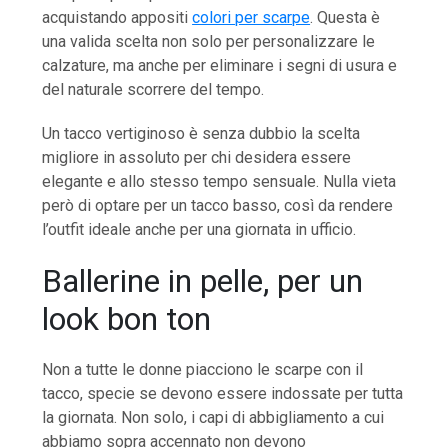
acquistando appositi
colori per scarpe
. Questa è
una valida scelta non solo per personalizzare le
calzature, ma anche per eliminare i segni di usura e
del naturale scorrere del tempo.
Un tacco vertiginoso è senza dubbio la scelta
migliore in assoluto per chi desidera essere
elegante e allo stesso tempo sensuale. Nulla vieta
però di optare per un tacco basso, così da rendere
l’outfit ideale anche per una giornata in ufficio.
Ballerine in pelle, per un
look bon ton
Non a tutte le donne piacciono le scarpe con il
tacco, specie se devono essere indossate per tutta
la giornata. Non solo, i capi di abbigliamento a cui
abbiamo sopra accennato non devono