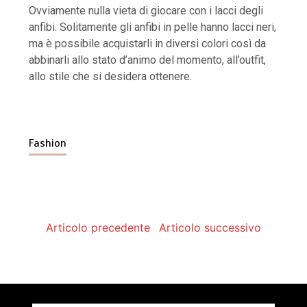
Ovviamente nulla vieta di giocare con i lacci degli
anfibi. Solitamente gli anfibi in pelle hanno lacci neri,
ma è possibile acquistarli in diversi colori così da
abbinarli allo stato d’animo del momento, all’outfit,
allo stile che si desidera ottenere.
Fashion
Articolo precedente
Articolo successivo