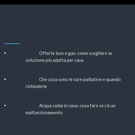
Offerte luce e gas: come scegliere la
soluzione più adatta per casa
Che cosa sono le cure palliative e quando
richiederle
Acqua calda in casa: cosa fare se c’è un
malfunzionamento