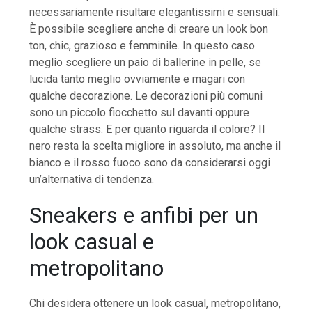
necessariamente risultare elegantissimi e sensuali.
È possibile scegliere anche di creare un look bon
ton, chic, grazioso e femminile. In questo caso
meglio scegliere un paio di ballerine in pelle, se
lucida tanto meglio ovviamente e magari con
qualche decorazione. Le decorazioni più comuni
sono un piccolo fiocchetto sul davanti oppure
qualche strass. E per quanto riguarda il colore? Il
nero resta la scelta migliore in assoluto, ma anche il
bianco e il rosso fuoco sono da considerarsi oggi
un’alternativa di tendenza.
Sneakers e anfibi per un
look casual e
metropolitano
Chi desidera ottenere un look casual, metropolitano,