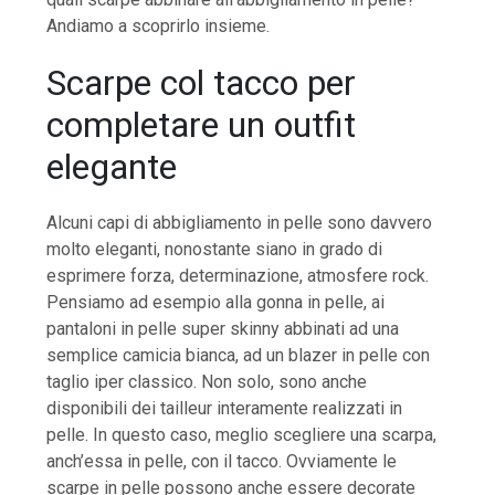
Andiamo a scoprirlo insieme.
Scarpe col tacco per
completare un outfit
elegante
Alcuni capi di abbigliamento in pelle sono davvero
molto eleganti, nonostante siano in grado di
esprimere forza, determinazione, atmosfere rock.
Pensiamo ad esempio alla gonna in pelle, ai
pantaloni in pelle super skinny abbinati ad una
semplice camicia bianca, ad un blazer in pelle con
taglio iper classico. Non solo, sono anche
disponibili dei tailleur interamente realizzati in
pelle. In questo caso, meglio scegliere una scarpa,
anch’essa in pelle, con il tacco. Ovviamente le
scarpe in pelle possono anche essere decorate