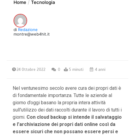
Home
Tecnologia
di
Redazione
montre@web4hit.it
24 Ottobre 2022
0
5 minuti
4 anni
Nel ventunesimo secolo avere cura dei propri dati è
di fondamentale importanza. Tutte le aziende al
giorno d’oggi basano la propria intera attività
sull’utilizzo dei dati raccolti durante il lavoro di tutti i
giorni.
Con cloud backup si intende il salvataggio
e l’archiviazione dei propri dati online così da
essere sicuri che non possano essere persi e