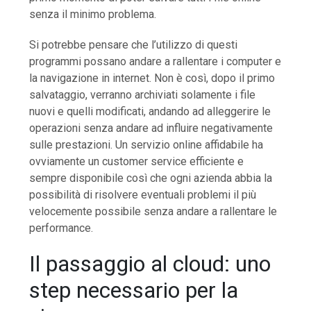
senza il minimo problema.
Si potrebbe pensare che l’utilizzo di questi
programmi possano andare a rallentare i computer e
la navigazione in internet. Non è così, dopo il primo
salvataggio, verranno archiviati solamente i file
nuovi e quelli modificati, andando ad alleggerire le
operazioni senza andare ad influire negativamente
sulle prestazioni. Un servizio online affidabile ha
ovviamente un customer service efficiente e
sempre disponibile così che ogni azienda abbia la
possibilità di risolvere eventuali problemi il più
velocemente possibile senza andare a rallentare le
performance.
Il passaggio al cloud: uno
step necessario per la