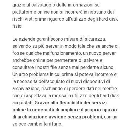
grazie al salvataggio delle informazioni su
piattaforme online non si incorrerà in nessuno dei
rischi visti prima riguardo all’utilizzo degli hard disk
fisici.
Le aziende garantiscono misure di sicurezza,
salvando su più server in modo tale che se anche ci
fosse qualche malfunzionamento, un nuovo server
andrebbe online per permettere di salvare e
consultare i nostri file senza mai perderne alcuno.
Un altro problema in cui prima si poteva incorrere è
la necessità dell’acquisto di nuovi dispositivi di
archiviazione, rischiando di perdere dati nel mentre
che si aspettava la messa in utilizzo degli hard disk
acquistati.
Grazie alla flessibilità dei servizi
online la necessità di ampliare il proprio spazio
di archiviazione avviene senza problemi
, con un
veloce cambio tariffario.