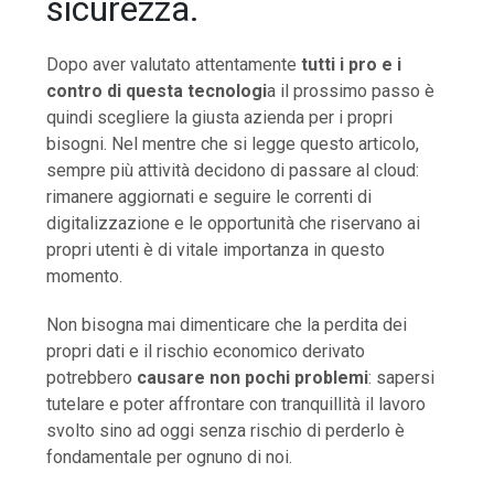
sicurezza.
Dopo aver valutato attentamente
tutti i pro e i
contro di questa tecnologi
a il prossimo passo è
quindi scegliere la giusta azienda per i propri
bisogni. Nel mentre che si legge questo articolo,
sempre più attività decidono di passare al cloud:
rimanere aggiornati e seguire le correnti di
digitalizzazione e le opportunità che riservano ai
propri utenti è di vitale importanza in questo
momento.
Non bisogna mai dimenticare che la perdita dei
propri dati e il rischio economico derivato
potrebbero
causare non pochi problemi
: sapersi
tutelare e poter affrontare con tranquillità il lavoro
svolto sino ad oggi senza rischio di perderlo è
fondamentale per ognuno di noi.