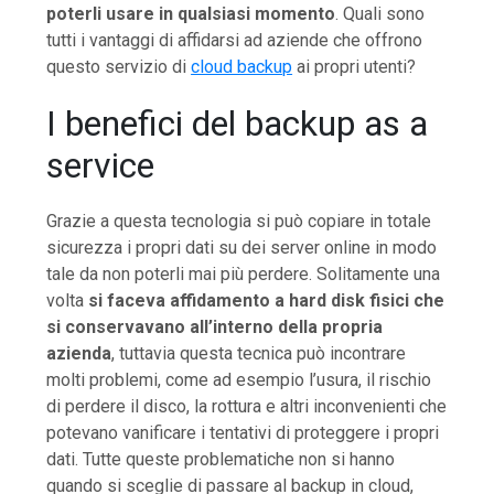
poterli usare in qualsiasi momento
. Quali sono
tutti i vantaggi di affidarsi ad aziende che offrono
questo servizio di
cloud backup
ai propri utenti?
I benefici del backup as a
service
Grazie a questa tecnologia si può copiare in totale
sicurezza i propri dati su dei server online in modo
tale da non poterli mai più perdere. Solitamente una
volta
si faceva affidamento a hard disk fisici che
si conservavano all’interno della propria
azienda
, tuttavia questa tecnica può incontrare
molti problemi, come ad esempio l’usura, il rischio
di perdere il disco, la rottura e altri inconvenienti che
potevano vanificare i tentativi di proteggere i propri
dati. Tutte queste problematiche non si hanno
quando si sceglie di passare al backup in cloud,