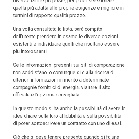
diverse tariffe proposte, per poter selezionare
quella più adatta alle proprie esigenze e migliore in
termini di rapporto qualità prezzo.
Una volta consultata la lista, sarà compito
dell’utente prendere in esame le diverse opzioni
esistenti e individuare quelli che risultano essere
più interessanti.
Se le informazioni presenti sui siti di comparazione
non soddisfano, o comunque si è alla ricerca di
ulteriori informazioni in merito a determinate
compagnie fornitrici di energia, visitare il sito
ufficiale è l’opzione consigliata.
In questo modo si ha anche la possibilità di avere le
idee chiare sulla loro affidabilità e sulla possibilità
di poter sottoscrivere un contratto con uno di essi.
Ciò che si deve tenere presente quando si fa una