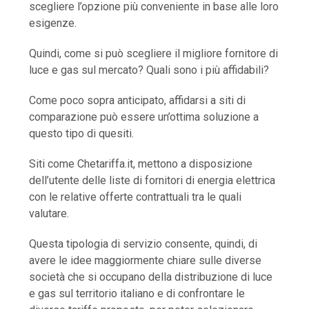
scegliere l’opzione più conveniente in base alle loro
esigenze.
Quindi, come si può scegliere il migliore fornitore di
luce e gas sul mercato? Quali sono i più affidabili?
Come poco sopra anticipato, affidarsi a siti di
comparazione può essere un’ottima soluzione a
questo tipo di quesiti.
Siti come Chetariffa.it, mettono a disposizione
dell’utente delle liste di fornitori di energia elettrica
con le relative offerte contrattuali tra le quali
valutare.
Questa tipologia di servizio consente, quindi, di
avere le idee maggiormente chiare sulle diverse
società che si occupano della distribuzione di luce
e gas sul territorio italiano e di confrontare le