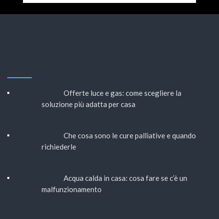
Offerte luce e gas: come scegliere la
soluzione più adatta per casa
Che cosa sono le cure palliative e quando
richiederle
Acqua calda in casa: cosa fare se c’è un
malfunzionamento