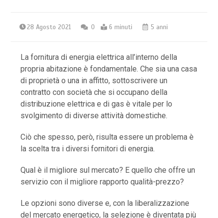
28 Agosto 2021
0
6 minuti
5 anni
La fornitura di energia elettrica all’interno della
propria abitazione è fondamentale. Che sia una casa
di proprietà o una in affitto, sottoscrivere un
contratto con società che si occupano della
distribuzione elettrica e di gas è vitale per lo
svolgimento di diverse attività domestiche.
Ciò che spesso, però, risulta essere un problema è
la scelta tra i diversi fornitori di energia.
Qual è il migliore sul mercato? E quello che offre un
servizio con il migliore rapporto qualità-prezzo?
Le opzioni sono diverse e, con la liberalizzazione
del mercato energetico, la selezione è diventata più