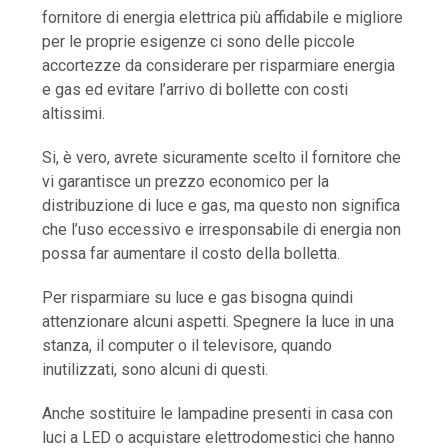
fornitore di energia elettrica più affidabile e migliore
per le proprie esigenze ci sono delle piccole
accortezze da considerare per risparmiare energia
e gas ed evitare l’arrivo di bollette con costi
altissimi.
Si, è vero, avrete sicuramente scelto il fornitore che
vi garantisce un prezzo economico per la
distribuzione di luce e gas, ma questo non significa
che l’uso eccessivo e irresponsabile di energia non
possa far aumentare il costo della bolletta.
Per risparmiare su luce e gas bisogna quindi
attenzionare alcuni aspetti. Spegnere la luce in una
stanza, il computer o il televisore, quando
inutilizzati, sono alcuni di questi.
Anche sostituire le lampadine presenti in casa con
luci a LED o acquistare elettrodomestici che hanno