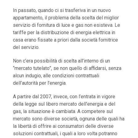
In passato, quando ci si trasferiva in un nuovo
appartamento, il problema della scelta del miglior
servizio di fornitura di luce e gas non esisteva. Le
tariffe per la distribuzione di energia elettrica in
casa erano fissate a priori dalla società fornitrice
del servizio.
Non c’era possibilità di scelta all’interno di un
“mercato tutelato”, se non quello di affidarsi, senza
alcun indugio, alle condizioni contrattuali
dell’autorità per l’energia.
A partire dal 2007, invece, con l’entrata in vigore
della legge sul libero mercato dell’energia e del
gas, la situazione è cambiata. A competere sul
mercato sono diverse società, ognuna delle quali ha
la libertà di offrire ai consumatori delle diverse
soluzioni contrattuali, i quali a loro volta potranno