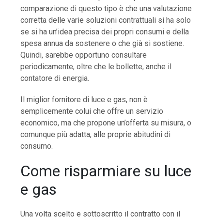
comparazione di questo tipo è che una valutazione
corretta delle varie soluzioni contrattuali si ha solo
se si ha un’idea precisa dei propri consumi e della
spesa annua da sostenere o che già si sostiene.
Quindi, sarebbe opportuno consultare
periodicamente, oltre che le bollette, anche il
contatore di energia.
Il miglior fornitore di luce e gas, non è
semplicemente colui che offre un servizio
economico, ma che propone un’offerta su misura, o
comunque più adatta, alle proprie abitudini di
consumo.
Come risparmiare su luce
e gas
Una volta scelto e sottoscritto il contratto con il