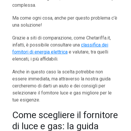
complessa.
Ma come ogni cosa, anche per questo problema c’è
una soluzione!
Grazie a siti di comparazione, come Chetariffa.it,
infatti, è possibile consultare una
classifica dei
fornitori di energia elettrica
e valutare, tra quelli
elencati, i più affidabili.
Anche in questo caso la scelta potrebbe non
essere immediata, ma attraverso la nostra guida
cercheremo di darti un aiuto e dei consigli per
selezionare il fornitore luce e gas migliore per le
tue esigenze.
Come scegliere il fornitore
di luce e gas: la guida