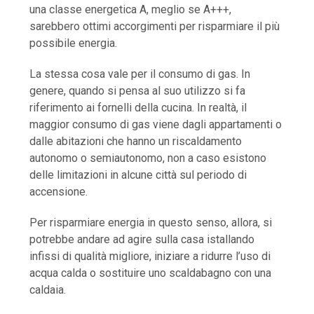
una classe energetica A, meglio se A+++,
sarebbero ottimi accorgimenti per risparmiare il più
possibile energia.
La stessa cosa vale per il consumo di gas. In
genere, quando si pensa al suo utilizzo si fa
riferimento ai fornelli della cucina. In realtà, il
maggior consumo di gas viene dagli appartamenti o
dalle abitazioni che hanno un riscaldamento
autonomo o semiautonomo, non a caso esistono
delle limitazioni in alcune città sul periodo di
accensione.
Per risparmiare energia in questo senso, allora, si
potrebbe andare ad agire sulla casa istallando
infissi di qualità migliore, iniziare a ridurre l’uso di
acqua calda o sostituire uno scaldabagno con una
caldaia.