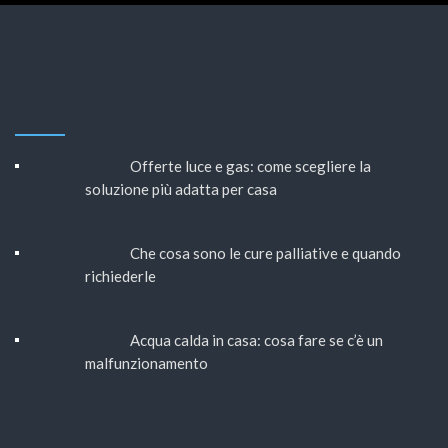
Offerte luce e gas: come scegliere la
soluzione più adatta per casa
Che cosa sono le cure palliative e quando
richiederle
Acqua calda in casa: cosa fare se c’è un
malfunzionamento