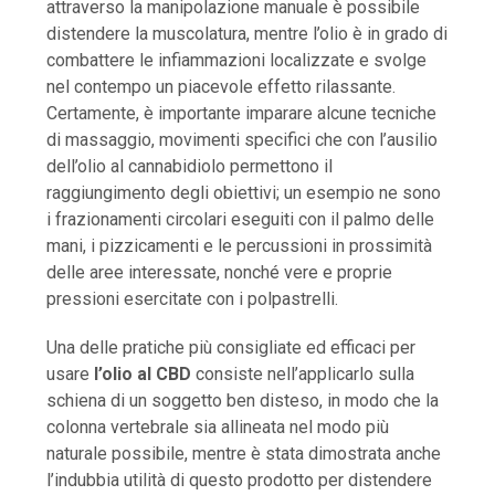
attraverso la manipolazione manuale è possibile
distendere la muscolatura, mentre l’olio è in grado di
combattere le infiammazioni localizzate e svolge
nel contempo un piacevole effetto rilassante.
Certamente, è importante imparare alcune tecniche
di massaggio, movimenti specifici che con l’ausilio
dell’olio al cannabidiolo permettono il
raggiungimento degli obiettivi; un esempio ne sono
i frazionamenti circolari eseguiti con il palmo delle
mani, i pizzicamenti e le percussioni in prossimità
delle aree interessate, nonché vere e proprie
pressioni esercitate con i polpastrelli.
Una delle pratiche più consigliate ed efficaci per
usare
l’olio al CBD
consiste nell’applicarlo sulla
schiena di un soggetto ben disteso, in modo che la
colonna vertebrale sia allineata nel modo più
naturale possibile, mentre è stata dimostrata anche
l’indubbia utilità di questo prodotto per distendere