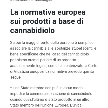
La normativa europea
sui prodotti a base di
cannabidiolo
Se per la maggior parte delle persone è semplice
associare la cannabis alle sostanze stupefacenti, è
bene specificare che nel caso del cannabidiolo
possiamo oramai parlare di un prodotto
assolutamente legale, come ha sentenziato la Corte
di Giustizia europea. La normativa prevede quanto
segue:
– uno Stato membro non può in alcun modo
impedire la commercializzazione di cannabidiolo
quando quest’ultimo è stato prodotto in un altro
Stato membro dell’Unione Europea. L’unica