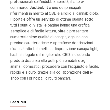
professionali dall’indubbia serietà; il sito e-
commerce
Justbob.it
è uno dei principali
riferimenti in merito al CBD e all’olio al cannabidiolo.
Il portale offre un servizio di ottima qualità sotto
tutti i punti di vista; le pagine hanno una grafica
semplice e di facile lettura, oltre a presentare
numerosissime qualità di canapa, ognuna con
precise caratteristiche e specifiche destinazioni
d’uso. Justbob.it mette a disposizione canapa light,
hashish legale e il miglior olio CBD, includendo
prodotti destinati alle pelli più sensibili e agli
animali domestici; procedere con l’acquisto è facile,
rapido e sicuro, grazie alla collaborazione dell’e-
shop con i principali circuiti bancari.
Featured