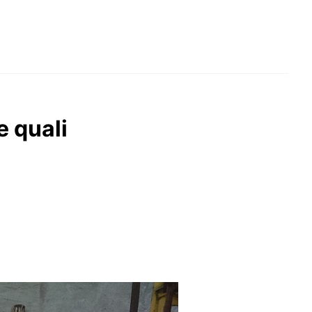
e quali