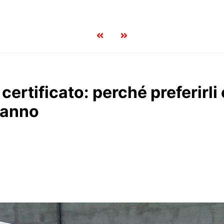
certificato: perché preferirli 
hanno