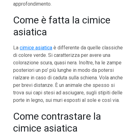
approfondimento.
Come è fatta la cimice
asiatica
La
cimice asiatica
è differente da quelle classiche
di colore verde. Si caratterizza per avere una
colorazione scura, quasi nera. Inoltre, ha le zampe
posteriori un po’ più lunghe in modo da potersi
rialzare in caso di caduta sulla schiena. Vola anche
per brevi distanze. È un animale che spesso si
trova sui capi stesi ad asciugare, sugli stipiti delle
porte in legno, sui muri esposti al sole e così via.
Come contrastare la
cimice asiatica