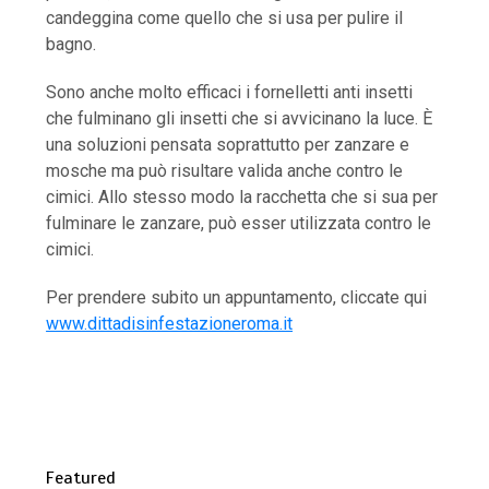
candeggina come quello che si usa per pulire il
bagno.
Sono anche molto efficaci i fornelletti anti insetti
che fulminano gli insetti che si avvicinano la luce. È
una soluzioni pensata soprattutto per zanzare e
mosche ma può risultare valida anche contro le
cimici. Allo stesso modo la racchetta che si sua per
fulminare le zanzare, può esser utilizzata contro le
cimici.
Per prendere subito un appuntamento, cliccate qui
www.dittadisinfestazioneroma.it
Featured