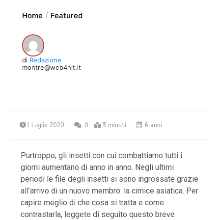
Home
Featured
di
Redazione
montre@web4hit.it
1 Luglio 2020
0
3 minuti
6 anni
Purtroppo, gli insetti con cui combattiamo tutti i
giorni aumentano di anno in anno. Negli ultimi
periodi le file degli insetti si sono ingrossate grazie
all’arrivo di un nuovo membro: la cimice asiatica. Per
capire meglio di che cosa si tratta e come
contrastarla, leggete di seguito questo breve