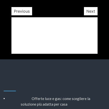
Previous
Next
Offerte luce e gas: come scegliere la
soluzione più adatta per casa