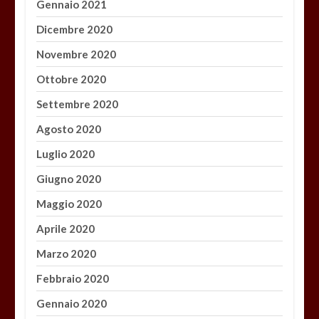
Gennaio 2021
Dicembre 2020
Novembre 2020
Ottobre 2020
Settembre 2020
Agosto 2020
Luglio 2020
Giugno 2020
Maggio 2020
Aprile 2020
Marzo 2020
Febbraio 2020
Gennaio 2020