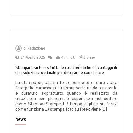
di
Redazione
14 Aprile 2025
4 minuti
1 anno
Stampare su forex: tutte le caratteristiche e i vantaggi di
una soluzione ottimale per decorare e comunicare
La stampa digitale su forex permette di dare vita a
fotografie e immagini su un supporto rigido resistente
e duraturo, soprattutto quando è realizzato da
un’azienda con pluriennale esperienza nel settore
come StampaeStampe.it. Stampa digitale su forex:
come funziona La stampa foto su forex viene […]
News