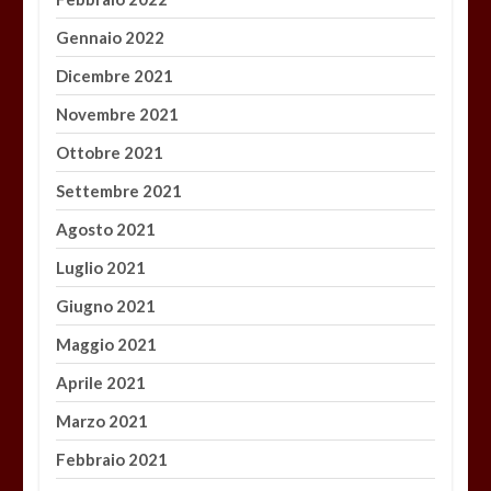
Gennaio 2022
Dicembre 2021
Novembre 2021
Ottobre 2021
Settembre 2021
Agosto 2021
Luglio 2021
Giugno 2021
Maggio 2021
Aprile 2021
Marzo 2021
Febbraio 2021