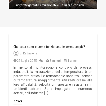
Lubrorefrigerante emulsionabile: utilizzi e consigli
Che cosa sono e come funzionano le termocoppie?
di
Redazione
22 Luglio 2025
3 minuti
1 anno
In merito al monitoraggio e controllo dei processi
industriali, la misurazione della temperatura è un
parametro critico. Le termocoppie sono tra i sensori
di temperatura maggiormente utilizzati grazie alla
loro affidabilità, velocità di risposta e resistenza in
ambienti estremi. Sono impiegate in numerosi
settori, dall’industria […]
News