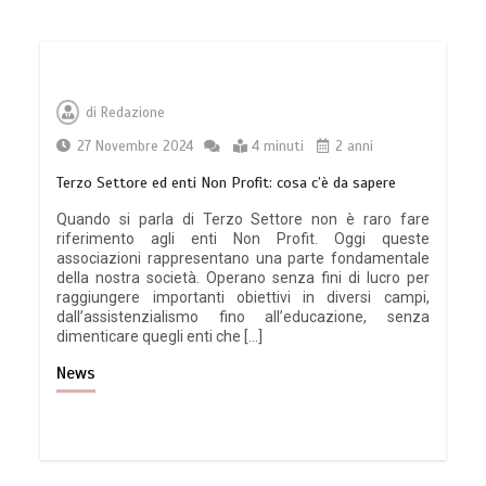
di
Redazione
27 Novembre 2024
4 minuti
2 anni
Terzo Settore ed enti Non Profit: cosa c’è da sapere
Quando si parla di Terzo Settore non è raro fare
riferimento agli enti Non Profit. Oggi queste
associazioni rappresentano una parte fondamentale
della nostra società. Operano senza fini di lucro per
raggiungere importanti obiettivi in diversi campi,
dall’assistenzialismo fino all’educazione, senza
dimenticare quegli enti che […]
News