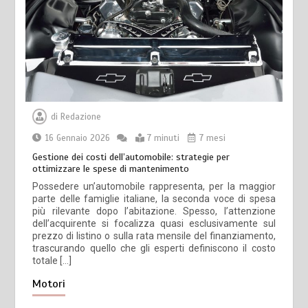
di
Redazione
16 Gennaio 2026
7 minuti
7 mesi
Gestione dei costi dell’automobile: strategie per
ottimizzare le spese di mantenimento
Possedere un’automobile rappresenta, per la maggior
parte delle famiglie italiane, la seconda voce di spesa
più rilevante dopo l’abitazione. Spesso, l’attenzione
dell’acquirente si focalizza quasi esclusivamente sul
prezzo di listino o sulla rata mensile del finanziamento,
trascurando quello che gli esperti definiscono il costo
totale […]
Motori