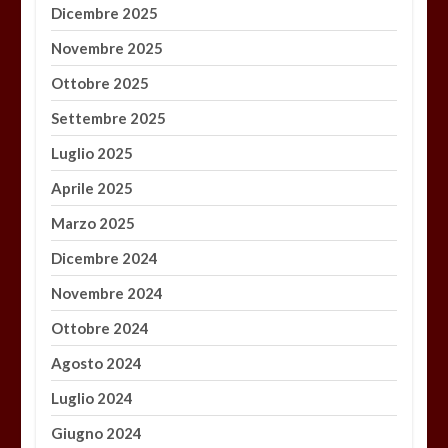
Dicembre 2025
Novembre 2025
Ottobre 2025
Settembre 2025
Luglio 2025
Aprile 2025
Marzo 2025
Dicembre 2024
Novembre 2024
Ottobre 2024
Agosto 2024
Luglio 2024
Giugno 2024