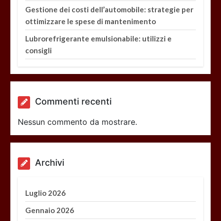
Gestione dei costi dell’automobile: strategie per
ottimizzare le spese di mantenimento
Lubrorefrigerante emulsionabile: utilizzi e
consigli
Commenti recenti
Nessun commento da mostrare.
Archivi
Luglio 2026
Gennaio 2026