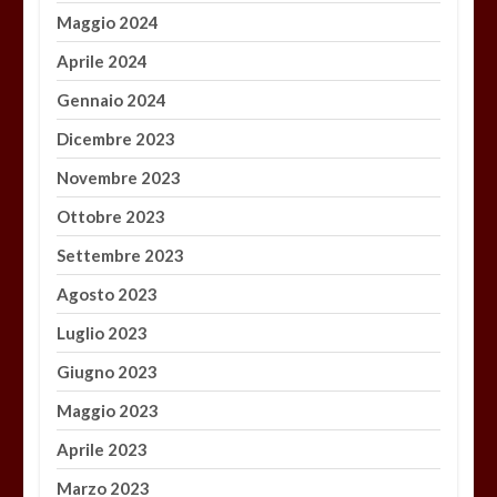
Maggio 2024
Aprile 2024
Gennaio 2024
Dicembre 2023
Novembre 2023
Ottobre 2023
Settembre 2023
Agosto 2023
Luglio 2023
Giugno 2023
Maggio 2023
Aprile 2023
Marzo 2023