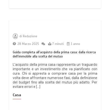
di
Redazione
28 Marzo 2025
7 minuti
1 anno
Guida completa all’acquisto della prima casa: dalla ricerca
dell’immobile alla scelta del mutuo
L’acquisto della prima casa rappresenta un traguardo
importante e un investimento che va pianificato con
cura. Chi si appresta a comprare casa per la prima
volta deve affrontare numerose fasi, dalla definizione
del budget fino alla scelta del mutuo più adatto. Per
evitare errori e […]
Casa