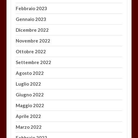
Febbraio 2023
Gennaio 2023
Dicembre 2022
Novembre 2022
Ottobre 2022
Settembre 2022
Agosto 2022
Luglio 2022
Giugno 2022
Maggio 2022
Aprile 2022
Marzo 2022
Febbraio 2022