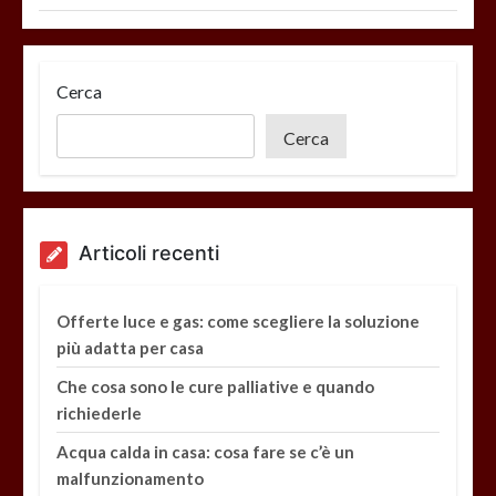
Cerca
Cerca
Articoli recenti
Offerte luce e gas: come scegliere la soluzione
più adatta per casa
Che cosa sono le cure palliative e quando
richiederle
Acqua calda in casa: cosa fare se c’è un
malfunzionamento