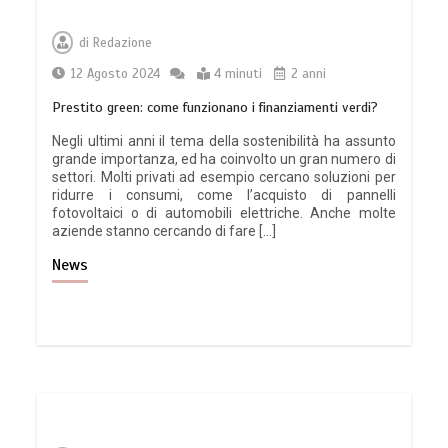
di
Redazione
12 Agosto 2024
4 minuti
2 anni
Prestito green: come funzionano i finanziamenti verdi?
Negli ultimi anni il tema della sostenibilità ha assunto
grande importanza, ed ha coinvolto un gran numero di
settori. Molti privati ad esempio cercano soluzioni per
ridurre i consumi, come l’acquisto di pannelli
fotovoltaici o di automobili elettriche. Anche molte
aziende stanno cercando di fare […]
News