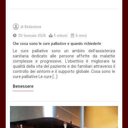
di
Redazione
30 Gennaio 2026
3 minuti
6 mesi
Che cosa sono le cure palliative e quando richiederle
Le cure palliative sono un ambito dell’assistenza
sanitaria dedicato alle persone affette da malattie
complesse e progressive. L’obiettivo è migliorare la
qualità della vita del paziente e dei familiari attraverso il
controllo dei sintomi e il supporto globale. Cosa sono le
cure palliative Le cure […]
Benessere