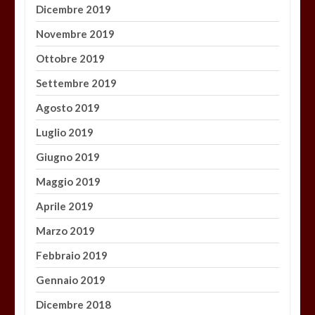
Dicembre 2019
Novembre 2019
Ottobre 2019
Settembre 2019
Agosto 2019
Luglio 2019
Giugno 2019
Maggio 2019
Aprile 2019
Marzo 2019
Febbraio 2019
Gennaio 2019
Dicembre 2018