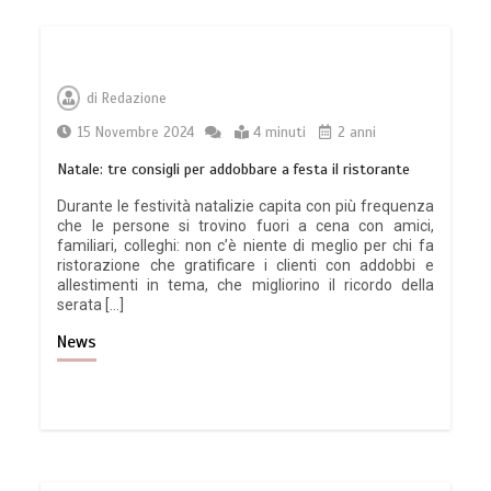
di
Redazione
15 Novembre 2024
4 minuti
2 anni
Natale: tre consigli per addobbare a festa il ristorante
Durante le festività natalizie capita con più frequenza
che le persone si trovino fuori a cena con amici,
familiari, colleghi: non c’è niente di meglio per chi fa
ristorazione che gratificare i clienti con addobbi e
allestimenti in tema, che migliorino il ricordo della
serata […]
News