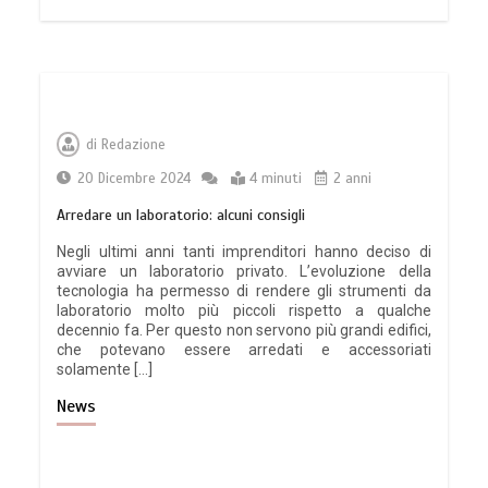
di
Redazione
20 Dicembre 2024
4 minuti
2 anni
Arredare un laboratorio: alcuni consigli
Negli ultimi anni tanti imprenditori hanno deciso di
avviare un laboratorio privato. L’evoluzione della
tecnologia ha permesso di rendere gli strumenti da
laboratorio molto più piccoli rispetto a qualche
decennio fa. Per questo non servono più grandi edifici,
che potevano essere arredati e accessoriati
solamente […]
News