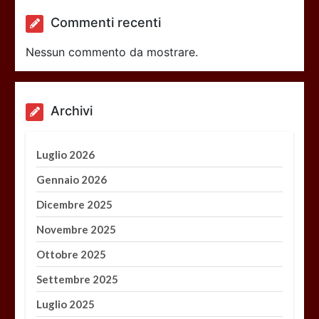
Commenti recenti
Nessun commento da mostrare.
Archivi
Luglio 2026
Gennaio 2026
Dicembre 2025
Novembre 2025
Ottobre 2025
Settembre 2025
Luglio 2025