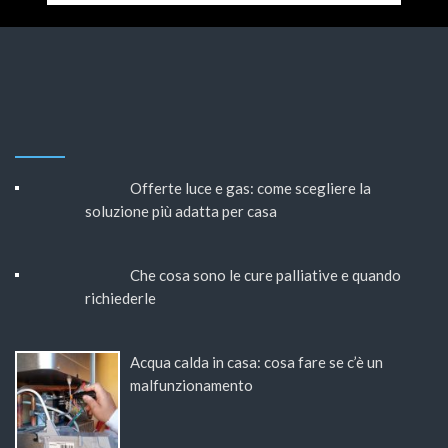
Offerte luce e gas: come scegliere la
soluzione più adatta per casa
Che cosa sono le cure palliative e quando
richiederle
Acqua calda in casa: cosa fare se c’è un
malfunzionamento