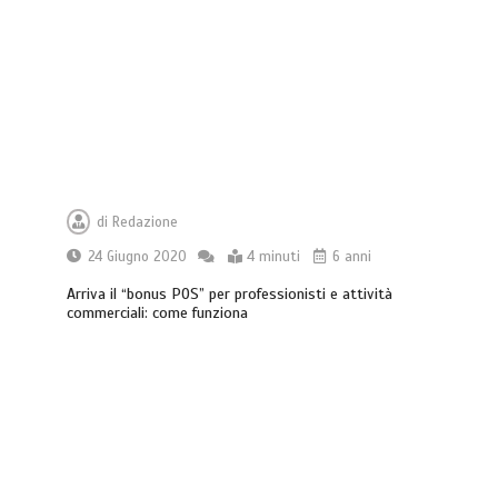
di
Redazione
24 Giugno 2020
4 minuti
6 anni
Arriva il “bonus POS” per professionisti e attività
commerciali: come funziona