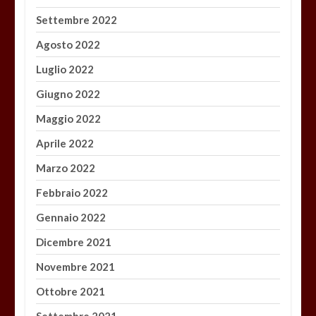
Settembre 2022
Agosto 2022
Luglio 2022
Giugno 2022
Maggio 2022
Aprile 2022
Marzo 2022
Febbraio 2022
Gennaio 2022
Dicembre 2021
Novembre 2021
Ottobre 2021