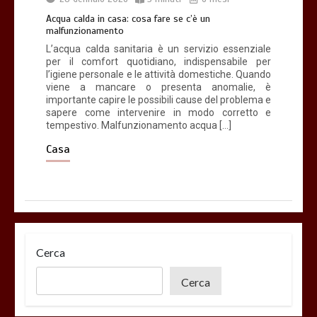
Acqua calda in casa: cosa fare se c’è un
malfunzionamento
L’acqua calda sanitaria è un servizio essenziale
per il comfort quotidiano, indispensabile per
l’igiene personale e le attività domestiche. Quando
viene a mancare o presenta anomalie, è
importante capire le possibili cause del problema e
sapere come intervenire in modo corretto e
tempestivo. Malfunzionamento acqua […]
Casa
Cerca
Cerca