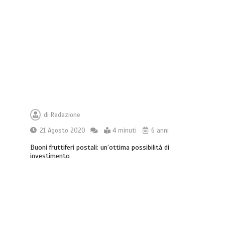
di
Redazione
21 Agosto 2020
4 minuti
6 anni
Buoni fruttiferi postali: un’ottima possibilità di
investimento