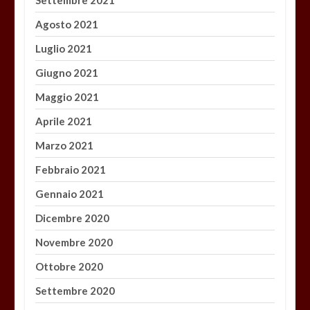
Settembre 2021
Agosto 2021
Luglio 2021
Giugno 2021
Maggio 2021
Aprile 2021
Marzo 2021
Febbraio 2021
Gennaio 2021
Dicembre 2020
Novembre 2020
Ottobre 2020
Settembre 2020