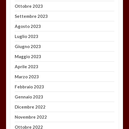
Ottobre 2023
Settembre 2023
Agosto 2023
Luglio 2023
Giugno 2023
Maggio 2023
Aprile 2023
Marzo 2023
Febbraio 2023
Gennaio 2023
Dicembre 2022
Novembre 2022
Ottobre 2022