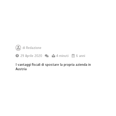
di
Redazione
29 Aprile 2020
4 minuti
6 anni
I vantaggi fiscali di spostare la propria azienda in
Austria