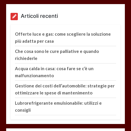
Articoli recenti
Offerte luce e gas: come scegliere la soluzione
più adatta per casa
Che cosa sono le cure palliative e quando
richiederle
Acqua calda in casa: cosa fare se c’è un
malfunzionamento
Gestione dei costi dell’automobile: strategie per
ottimizzare le spese di mantenimento
Lubrorefrigerante emulsionabile: utilizzi e
consigli