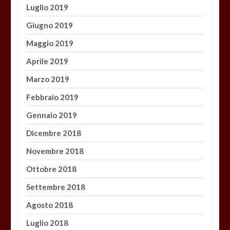
Luglio 2019
Giugno 2019
Maggio 2019
Aprile 2019
Marzo 2019
Febbraio 2019
Gennaio 2019
Dicembre 2018
Novembre 2018
Ottobre 2018
Settembre 2018
Agosto 2018
Luglio 2018