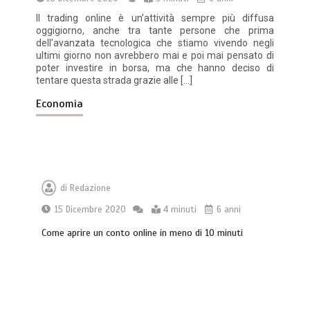
Il trading online è un’attività sempre più diffusa
oggigiorno, anche tra tante persone che prima
dell’avanzata tecnologica che stiamo vivendo negli
ultimi giorno non avrebbero mai e poi mai pensato di
poter investire in borsa, ma che hanno deciso di
tentare questa strada grazie alle […]
Economia
di
Redazione
15 Dicembre 2020
4 minuti
6 anni
Come aprire un conto online in meno di 10 minuti