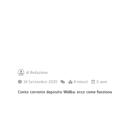
di
Redazione
14 Settembre 2020
4 minuti
6 anni
Conto corrente deposito Widiba: ecco come funziona