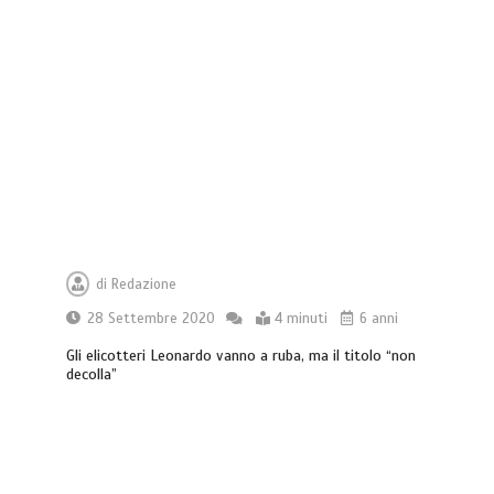
di
Redazione
28 Settembre 2020
4 minuti
6 anni
Gli elicotteri Leonardo vanno a ruba, ma il titolo “non
decolla”