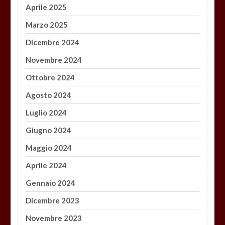
Aprile 2025
Marzo 2025
Dicembre 2024
Novembre 2024
Ottobre 2024
Agosto 2024
Luglio 2024
Giugno 2024
Maggio 2024
Aprile 2024
Gennaio 2024
Dicembre 2023
Novembre 2023