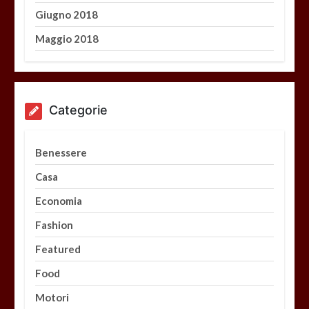
Giugno 2018
Maggio 2018
Categorie
Benessere
Casa
Economia
Fashion
Featured
Food
Motori