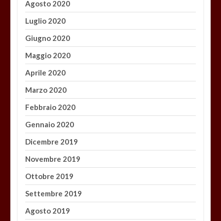
Agosto 2020
Luglio 2020
Giugno 2020
Maggio 2020
Aprile 2020
Marzo 2020
Febbraio 2020
Gennaio 2020
Dicembre 2019
Novembre 2019
Ottobre 2019
Settembre 2019
Agosto 2019